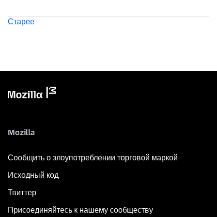
Старее
Mozilla
Сообщить о злоупотреблении торговой маркой
Исходный код
Твиттер
Присоединяйтесь к нашему сообществу