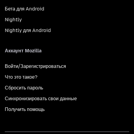
Бета для Android
Nightly
Nightly для Android
Аккаунт Mozilla
Войти/Зарегистрироваться
Что это такое?
Сбросить пароль
Синхронизировать свои данные
Получить помощь