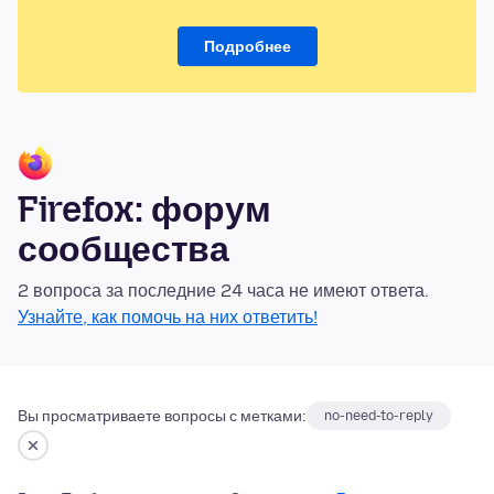
Подробнее
Firefox: форум
сообщества
2 вопроса за последние 24 часа не имеют ответа.
Узнайте, как помочь на них ответить!
Вы просматриваете вопросы с метками:
no-need-to-reply