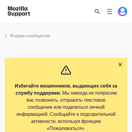
Форумы сообщества
Избегайте мошенников, выдающих себя за
службу поддержки.
Мы никогда не попросим
вас позвонить, отправить текстовое
сообщение или поделиться личной
информацией. Сообщайте о подозрительной
активности, используя функцию
«Пожаловаться».