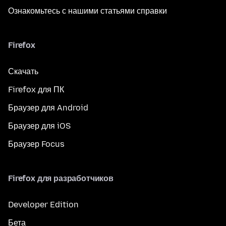
Ознакомьтесь с нашими статьями справки
Firefox
Скачать
Firefox для ПК
Браузер для Android
Браузер для iOS
Браузер Focus
Firefox для разработчиков
Developer Edition
Бета