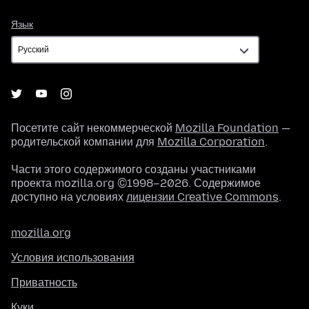
Язык
Язык
Посетите сайт некоммерческой
Mozilla Foundation
—
родительской компании для
Mozilla Corporation
.
Части этого содержимого созданы участниками
проекта mozilla.org ©1998–2026. Содержимое
доступно на условиях
лицензии Creative Commons
.
mozilla.org
Условия использования
Приватность
Куки