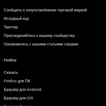
Сообщить о злоупотреблении торговой маркой
Исходный код
Твиттер
Присоединяйтесь к нашему сообществу
Ознакомьтесь с нашими статьями справки
Firefox
Скачать
Firefox для ПК
Браузер для Android
Браузер для iOS