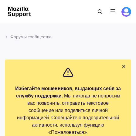
Форумы сообщества
Избегайте мошенников, выдающих себя за
службу поддержки.
Мы никогда не попросим
вас позвонить, отправить текстовое
сообщение или поделиться личной
информацией. Сообщайте о подозрительной
активности, используя функцию
«Пожаловаться».