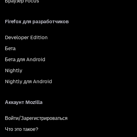
Браузер Focus
Firefox для разработчиков
Developer Edition
Бета
Бета для Android
Nightly
Nightly для Android
Аккаунт Mozilla
Войти/Зарегистрироваться
Что это такое?