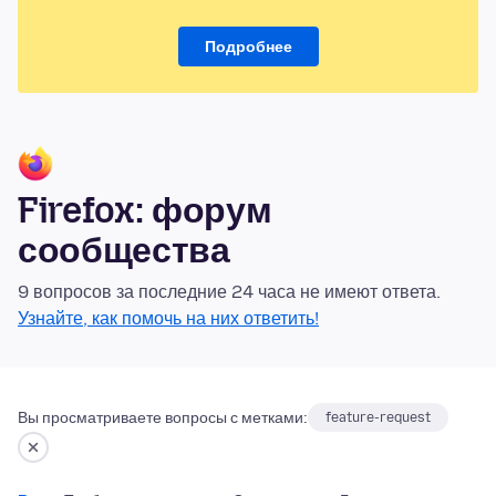
Подробнее
Firefox: форум
сообщества
9 вопросов за последние 24 часа не имеют ответа.
Узнайте, как помочь на них ответить!
Вы просматриваете вопросы с метками:
feature-request