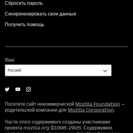
Сбросить пароль
Синхронизировать свои данные
Получить помощь
Язык
Язык
Посетите сайт некоммерческой
Mozilla Foundation
—
родительской компании для
Mozilla Corporation
.
Части этого содержимого созданы участниками
проекта mozilla.org ©1998–2026. Содержимое