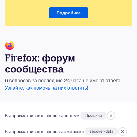
Подробнее
Firefox: форум
сообщества
6 вопросов за последние 24 часа не имеют ответа.
Узнайте, как помочь на них ответить!
Вы просматриваете вопросы по теме:
Профили
Вы просматриваете вопросы с метками:
recover-data