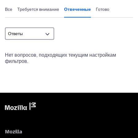
Все
Требуется внимание
Отвеченные
Готово
Нет вопросов, подходящих текущим настройкам
фильтров.
Mozilla