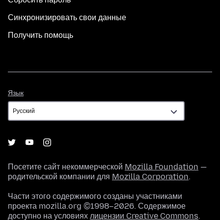
Синхронизировать свои данные
Получить помощь
Язык
Язык
Посетите сайт некоммерческой
Mozilla Foundation
—
родительской компании для
Mozilla Corporation
.
Части этого содержимого созданы участниками
проекта mozilla.org ©1998–2026. Содержимое
доступно на условиях
лицензии Creative Commons
.