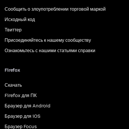
Сообщить о злоупотреблении торговой маркой
Исходный код
Твиттер
Присоединяйтесь к нашему сообществу
Ознакомьтесь с нашими статьями справки
Firefox
Скачать
Firefox для ПК
Браузер для Android
Браузер для iOS
Браузер Focus