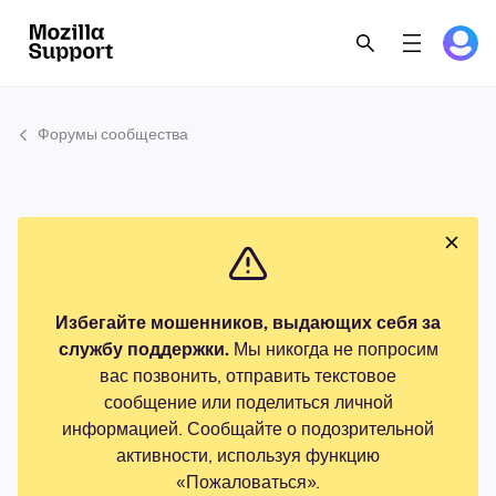
Форумы сообщества
Избегайте мошенников, выдающих себя за
службу поддержки.
Мы никогда не попросим
вас позвонить, отправить текстовое
сообщение или поделиться личной
информацией. Сообщайте о подозрительной
активности, используя функцию
«Пожаловаться».