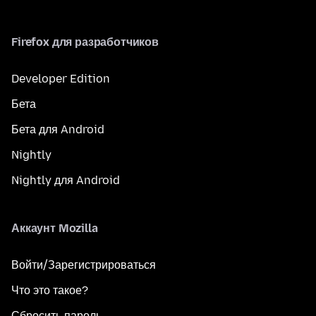
Firefox для разработчиков
Developer Edition
Бета
Бета для Android
Nightly
Nightly для Android
Аккаунт Mozilla
Войти/Зарегистрироваться
Что это такое?
Сбросить пароль