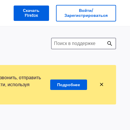
Скачать
Войти/
Firefox
Зарегистрироваться
звонить, отправить
ти, используя
Подробнее