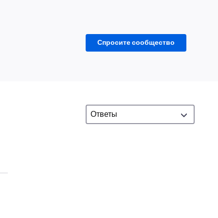
Спросите сообщество