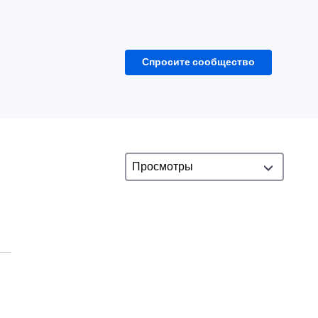
Спросите сообщество