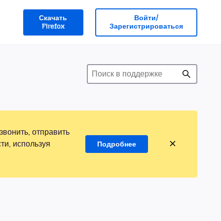
Скачать
Войти/
Firefox
Зарегистрироваться
звонить, отправить
ти, используя
Подробнее