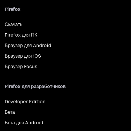
Firefox
Скачать
Firefox для ПК
Браузер для Android
Браузер для iOS
Браузер Focus
Firefox для разработчиков
Developer Edition
Бета
Бета для Android