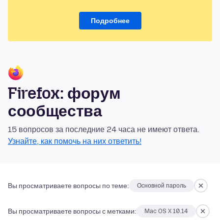
Подробнее
Firefox: форум
сообщества
15 вопросов за последние 24 часа не имеют ответа.
Узнайте, как помочь на них ответить!
Вы просматриваете вопросы по теме:
Основной пароль
Вы просматриваете вопросы с метками:
Mac OS X 10.14