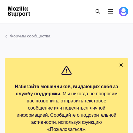
Форумы сообщества
Избегайте мошенников, выдающих себя за
службу поддержки.
Мы никогда не попросим
вас позвонить, отправить текстовое
сообщение или поделиться личной
информацией. Сообщайте о подозрительной
активности, используя функцию
«Пожаловаться».