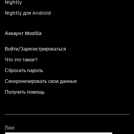
Nightly
Nightly для Android
Аккаунт Mozilla
Войти/Зарегистрироваться
Что это такое?
Сбросить пароль
Синхронизировать свои данные
Получить помощь
Язык
Язык