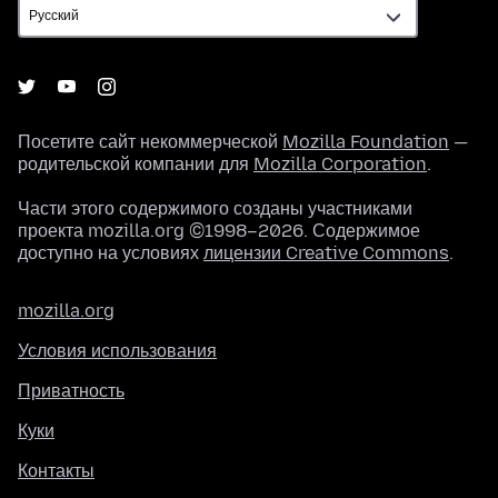
Посетите сайт некоммерческой
Mozilla Foundation
—
родительской компании для
Mozilla Corporation
.
Части этого содержимого созданы участниками
проекта mozilla.org ©1998–2026. Содержимое
доступно на условиях
лицензии Creative Commons
.
mozilla.org
Условия использования
Приватность
Куки
Контакты