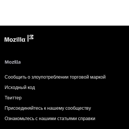
Mozilla
Сообщить о злоупотреблении торговой маркой
Исходный код
Твиттер
Присоединяйтесь к нашему сообществу
Ознакомьтесь с нашими статьями справки