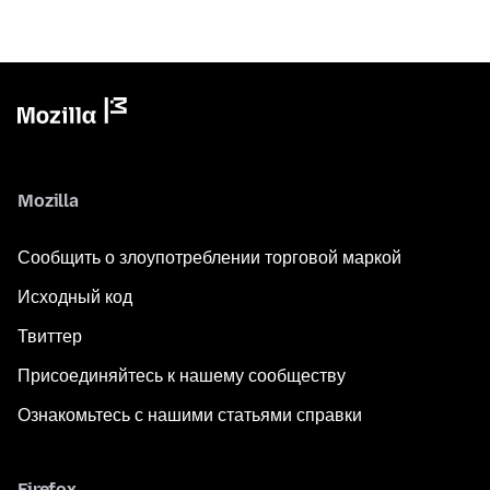
Mozilla
Сообщить о злоупотреблении торговой маркой
Исходный код
Твиттер
Присоединяйтесь к нашему сообществу
Ознакомьтесь с нашими статьями справки
Firefox