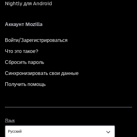
Nightly для Android
Аккаунт Mozilla
Войти/Зарегистрироваться
Что это такое?
Сбросить пароль
Синхронизировать свои данные
Получить помощь
Язык
Язык