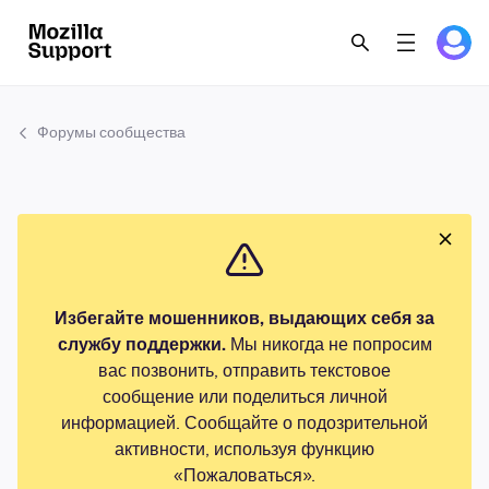
Форумы сообщества
Избегайте мошенников, выдающих себя за
службу поддержки.
Мы никогда не попросим
вас позвонить, отправить текстовое
сообщение или поделиться личной
информацией. Сообщайте о подозрительной
активности, используя функцию
«Пожаловаться».