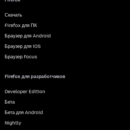
Скачать
Firefox для ПК
Браузер для Android
Браузер для iOS
Браузер Focus
Firefox для разработчиков
Developer Edition
Бета
Бета для Android
Nightly