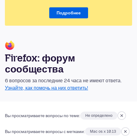
Подробнее
Firefox: форум
сообщества
6 вопросов за последние 24 часа не имеют ответа.
Узнайте, как помочь на них ответить!
Вы просматриваете вопросы по теме:
Не определено
Вы просматриваете вопросы с метками:
Mac os x 10.13