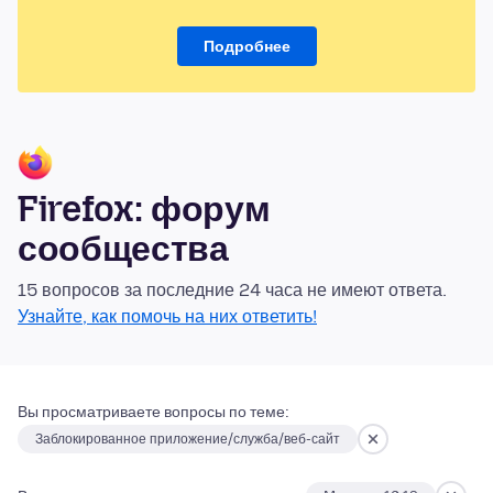
Подробнее
Firefox: форум
сообщества
15 вопросов за последние 24 часа не имеют ответа.
Узнайте, как помочь на них ответить!
Вы просматриваете вопросы по теме:
Заблокированное приложение/служба/веб-сайт