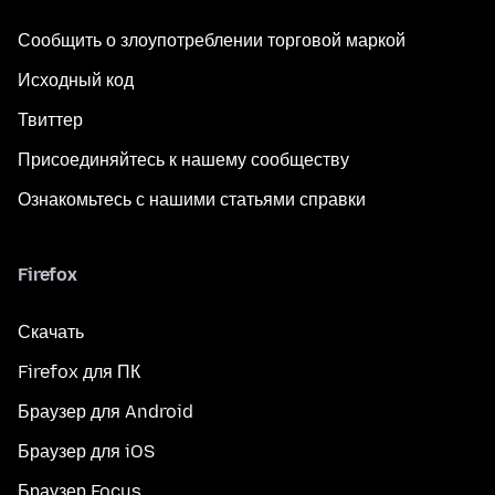
Сообщить о злоупотреблении торговой маркой
Исходный код
Твиттер
Присоединяйтесь к нашему сообществу
Ознакомьтесь с нашими статьями справки
Firefox
Скачать
Firefox для ПК
Браузер для Android
Браузер для iOS
Браузер Focus