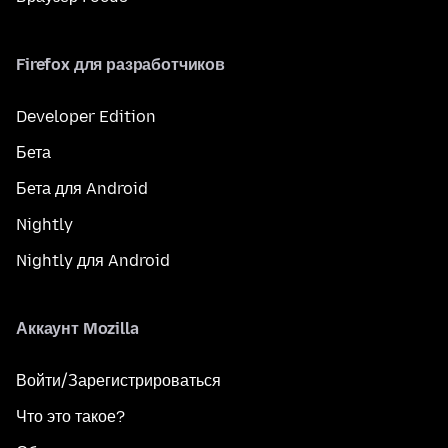
Firefox для разработчиков
Developer Edition
Бета
Бета для Android
Nightly
Nightly для Android
Аккаунт Mozilla
Войти/Зарегистрироваться
Что это такое?