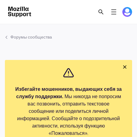
Форумы сообщества
Избегайте мошенников, выдающих себя за
службу поддержки.
Мы никогда не попросим
вас позвонить, отправить текстовое
сообщение или поделиться личной
информацией. Сообщайте о подозрительной
активности, используя функцию
«Пожаловаться».