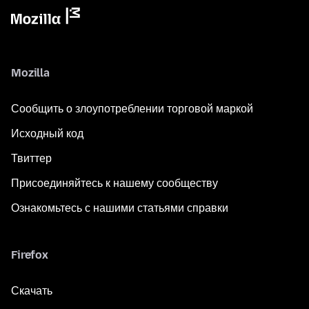
Mozilla
Сообщить о злоупотреблении торговой маркой
Исходный код
Твиттер
Присоединяйтесь к нашему сообществу
Ознакомьтесь с нашими статьями справки
Firefox
Скачать