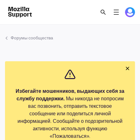
Форумы сообщества
Избегайте мошенников, выдающих себя за
службу поддержки.
Мы никогда не попросим
вас позвонить, отправить текстовое
сообщение или поделиться личной
информацией. Сообщайте о подозрительной
активности, используя функцию
«Пожаловаться».