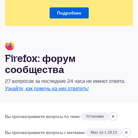
Подробнее
Firefox: форум
сообщества
27 вопросов за последние 24 часа не имеют ответа.
Узнайте, как помочь на них ответить!
Вы просматриваете вопросы по теме:
Установка
Вы просматриваете вопросы с метками:
Mac os x 10.13