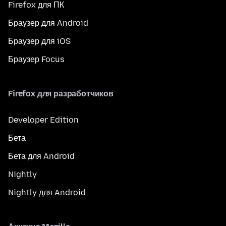
Firefox для ПК
Браузер для Android
Браузер для iOS
Браузер Focus
Firefox для разработчиков
Developer Edition
Бета
Бета для Android
Nightly
Nightly для Android