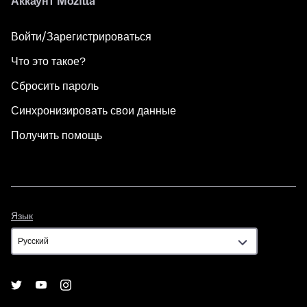
Аккаунт Mozilla
Войти/Зарегистрироваться
Что это такое?
Сбросить пароль
Синхронизировать свои данные
Получить помощь
Язык
Язык