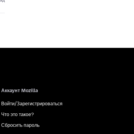
зад
Аккаунт Mozilla
Войти/Зарегистрироваться
Что это такое?
Сбросить пароль