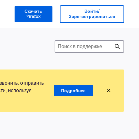
Скачать
Войти/
Firefox
Зарегистрироваться
звонить, отправить
ти, используя
Подробнее