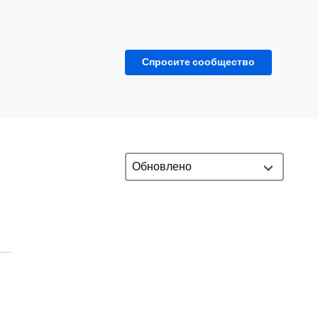
Спросите сообщество