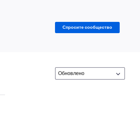
Спросите сообщество