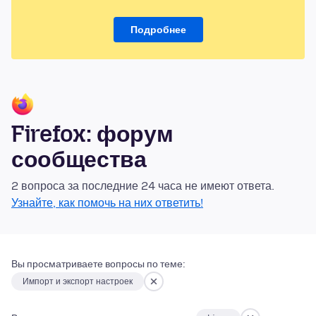
Подробнее
Firefox: форум
сообщества
2 вопроса за последние 24 часа не имеют ответа.
Узнайте, как помочь на них ответить!
Вы просматриваете вопросы по теме:
Импорт и экспорт настроек