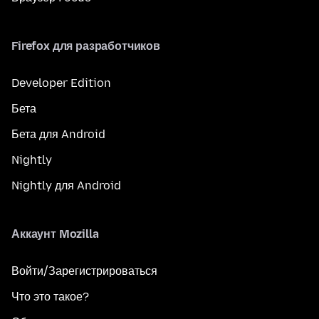
Firefox для разработчиков
Developer Edition
Бета
Бета для Android
Nightly
Nightly для Android
Аккаунт Mozilla
Войти/Зарегистрироваться
Что это такое?