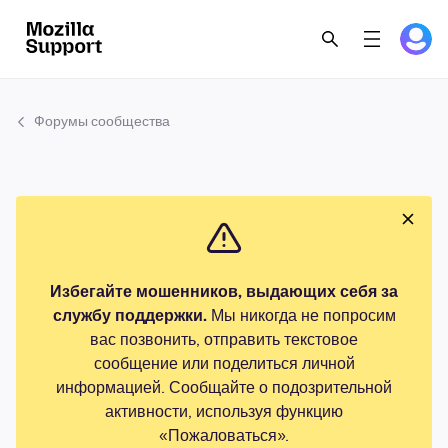
Форумы сообщества
Избегайте мошенников, выдающих себя за
службу поддержки.
Мы никогда не попросим
вас позвонить, отправить текстовое
сообщение или поделиться личной
информацией. Сообщайте о подозрительной
активности, используя функцию
«Пожаловаться».