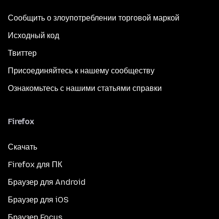
Сообщить о злоупотреблении торговой маркой
Исходный код
Твиттер
Присоединяйтесь к нашему сообществу
Ознакомьтесь с нашими статьями справки
Firefox
Скачать
Firefox для ПК
Браузер для Android
Браузер для iOS
Браузер Focus