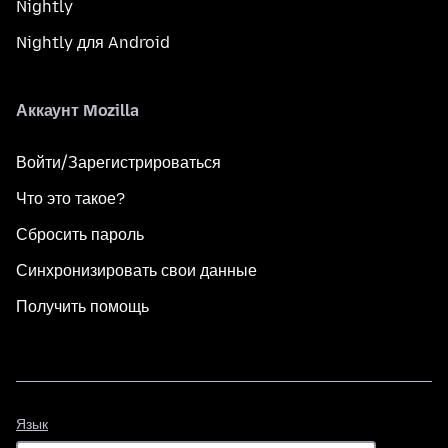
Nightly
Nightly для Android
Аккаунт Mozilla
Войти/Зарегистрироваться
Что это такое?
Сбросить пароль
Синхронизировать свои данные
Получить помощь
Язык
Язык