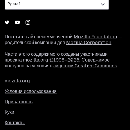
Посетите сайт некоммерческой
Mozilla Foundation
—
родительской компании для
Mozilla Corporation
.
Части этого содержимого созданы участниками
проекта mozilla.org ©1998–2026. Содержимое
доступно на условиях
лицензии Creative Commons
.
mozilla.org
Условия использования
Приватность
Куки
Контакты