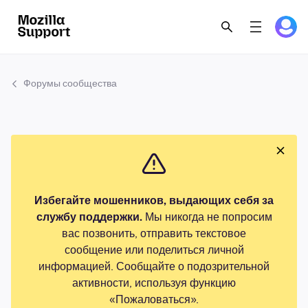
Форумы сообщества
Избегайте мошенников, выдающих себя за
службу поддержки.
Мы никогда не попросим
вас позвонить, отправить текстовое
сообщение или поделиться личной
информацией. Сообщайте о подозрительной
активности, используя функцию
«Пожаловаться».