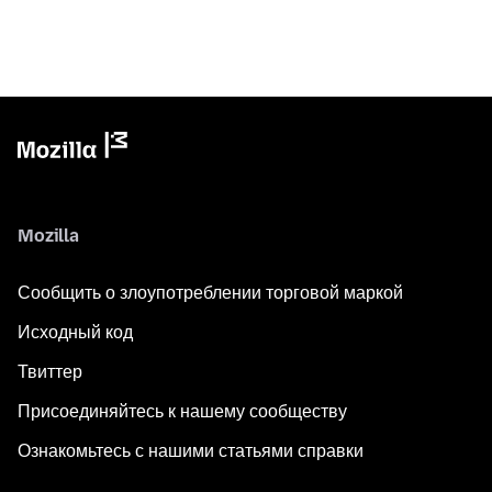
Mozilla
Сообщить о злоупотреблении торговой маркой
Исходный код
Твиттер
Присоединяйтесь к нашему сообществу
Ознакомьтесь с нашими статьями справки