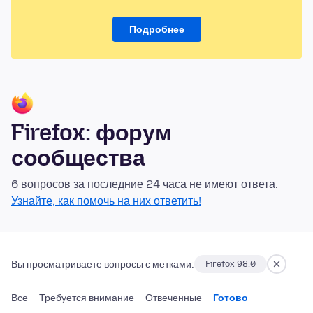
Подробнее
Firefox: форум
сообщества
6 вопросов за последние 24 часа не имеют ответа.
Узнайте, как помочь на них ответить!
Вы просматриваете вопросы с метками:
Firefox 98.0
Все
Требуется внимание
Отвеченные
Готово