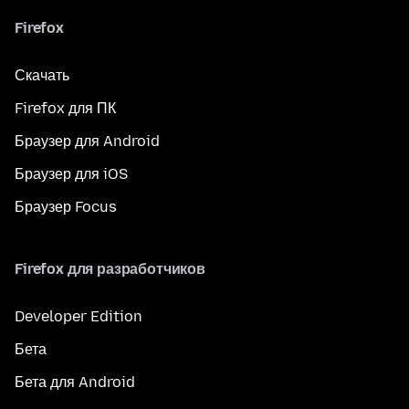
Firefox
Скачать
Firefox для ПК
Браузер для Android
Браузер для iOS
Браузер Focus
Firefox для разработчиков
Developer Edition
Бета
Бета для Android