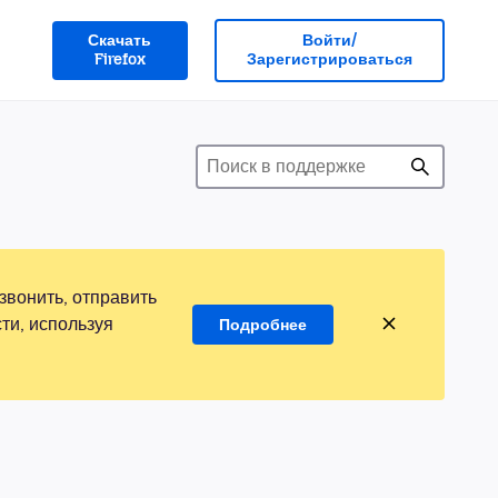
Скачать
Войти/
Firefox
Зарегистрироваться
звонить, отправить
ти, используя
Подробнее