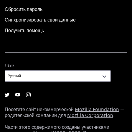
Сбросить пароль
Синхронизировать свои данные
Получить помощь
Язык
Язык
Посетите сайт некоммерческой
Mozilla Foundation
—
родительской компании для
Mozilla Corporation
.
Части этого содержимого созданы участниками