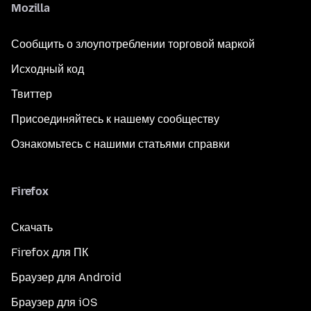
Mozilla
Сообщить о злоупотреблении торговой маркой
Исходный код
Твиттер
Присоединяйтесь к нашему сообществу
Ознакомьтесь с нашими статьями справки
Firefox
Скачать
Firefox для ПК
Браузер для Android
Браузер для iOS