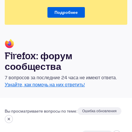
Подробнее
Firefox: форум
сообщества
7 вопросов за последние 24 часа не имеют ответа.
Узнайте, как помочь на них ответить!
Вы просматриваете вопросы по теме:
Ошибка обновления