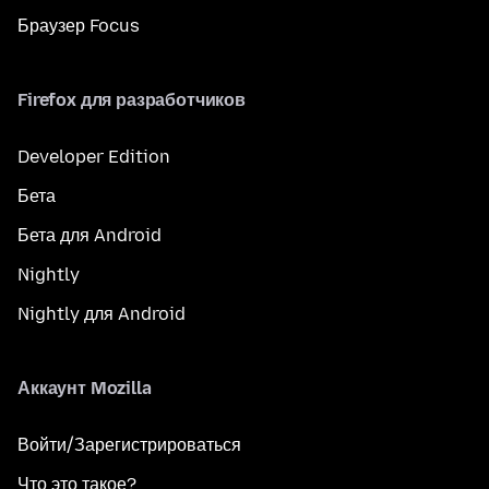
Браузер Focus
Firefox для разработчиков
Developer Edition
Бета
Бета для Android
Nightly
Nightly для Android
Аккаунт Mozilla
Войти/Зарегистрироваться
Что это такое?