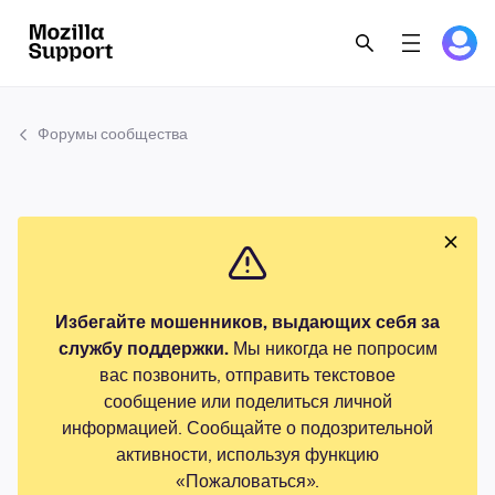
Форумы сообщества
Избегайте мошенников, выдающих себя за
службу поддержки.
Мы никогда не попросим
вас позвонить, отправить текстовое
сообщение или поделиться личной
информацией. Сообщайте о подозрительной
активности, используя функцию
«Пожаловаться».