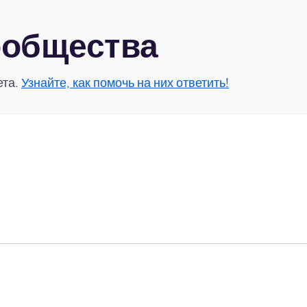
сообщества
ета.
Узнайте, как помочь на них ответить!