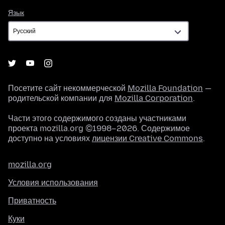
Язык
Язык
Посетите сайт некоммерческой
Mozilla Foundation
—
родительской компании для
Mozilla Corporation
.
Части этого содержимого созданы участниками
проекта mozilla.org ©1998–2026. Содержимое
доступно на условиях
лицензии Creative Commons
.
mozilla.org
Условия использования
Приватность
Куки