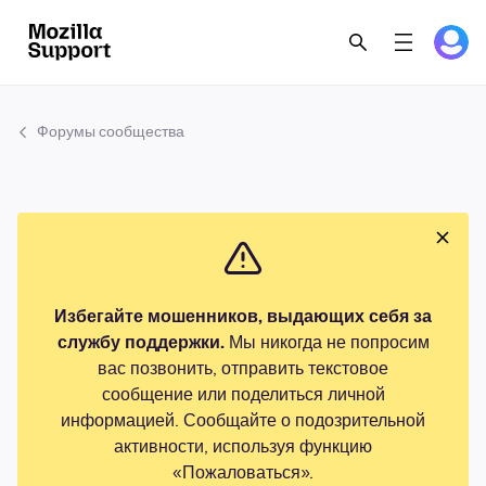
Форумы сообщества
Избегайте мошенников, выдающих себя за
службу поддержки.
Мы никогда не попросим
вас позвонить, отправить текстовое
сообщение или поделиться личной
информацией. Сообщайте о подозрительной
активности, используя функцию
«Пожаловаться».