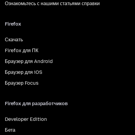
Ознакомьтесь с нашими статьями справки
Firefox
Скачать
Firefox для ПК
Браузер для Android
Браузер для iOS
Браузер Focus
Firefox для разработчиков
Developer Edition
Бета