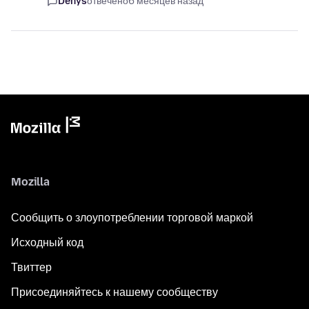
Denys
отвечено
6 месяцев назад
Mozilla
Сообщить о злоупотреблении торговой маркой
Исходный код
Твиттер
Присоединяйтесь к нашему сообществу