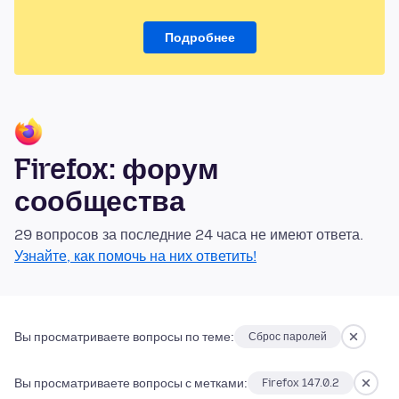
Подробнее
Firefox: форум
сообщества
29 вопросов за последние 24 часа не имеют ответа.
Узнайте, как помочь на них ответить!
Вы просматриваете вопросы по теме:
Сброс паролей
Вы просматриваете вопросы с метками:
Firefox 147.0.2