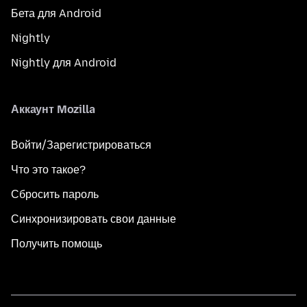
Бета для Android
Nightly
Nightly для Android
Аккаунт Mozilla
Войти/Зарегистрироваться
Что это такое?
Сбросить пароль
Синхронизировать свои данные
Получить помощь