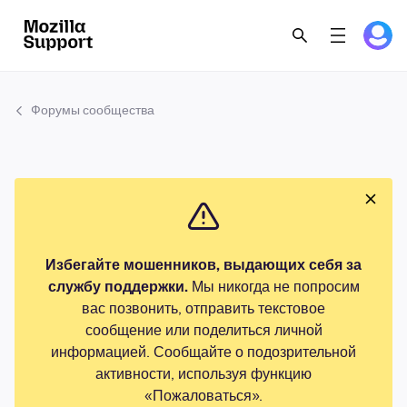
Форумы сообщества
Избегайте мошенников, выдающих себя за
службу поддержки.
Мы никогда не попросим
вас позвонить, отправить текстовое
сообщение или поделиться личной
информацией. Сообщайте о подозрительной
активности, используя функцию
«Пожаловаться».