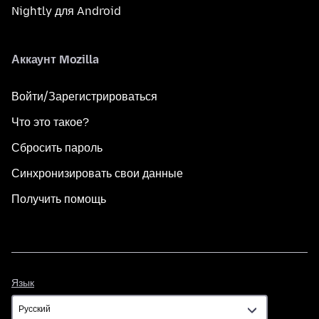
Nightly для Android
Аккаунт Mozilla
Войти/Зарегистрироваться
Что это такое?
Сбросить пароль
Синхронизировать свои данные
Получить помощь
Язык
Язык