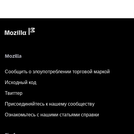
Mozilla
Сообщить о злоупотреблении торговой маркой
Исходный код
Твиттер
Присоединяйтесь к нашему сообществу
Ознакомьтесь с нашими статьями справки