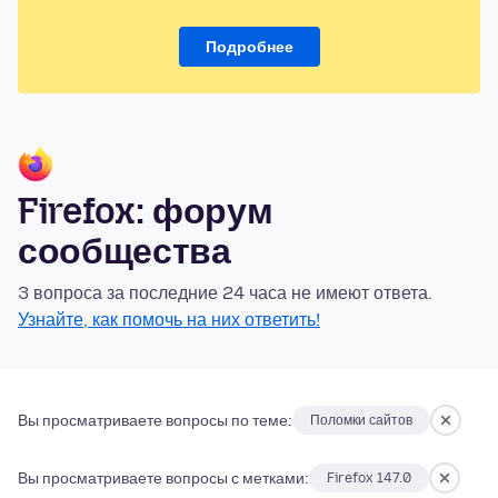
Подробнее
Firefox: форум
сообщества
3 вопроса за последние 24 часа не имеют ответа.
Узнайте, как помочь на них ответить!
Вы просматриваете вопросы по теме:
Поломки сайтов
Вы просматриваете вопросы с метками:
Firefox 147.0