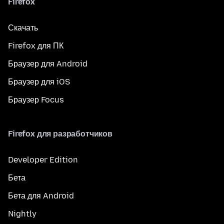
Firefox
Скачать
Firefox для ПК
Браузер для Android
Браузер для iOS
Браузер Focus
Firefox для разработчиков
Developer Edition
Бета
Бета для Android
Nightly