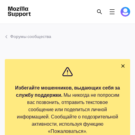
Форумы сообщества
Избегайте мошенников, выдающих себя за
службу поддержки.
Мы никогда не попросим
вас позвонить, отправить текстовое
сообщение или поделиться личной
информацией. Сообщайте о подозрительной
активности, используя функцию
«Пожаловаться».