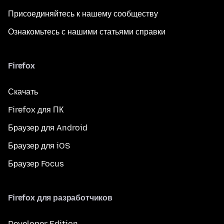
Присоединяйтесь к нашему сообществу
Ознакомьтесь с нашими статьями справки
Firefox
Скачать
Firefox для ПК
Браузер для Android
Браузер для iOS
Браузер Focus
Firefox для разработчиков
Developer Edition