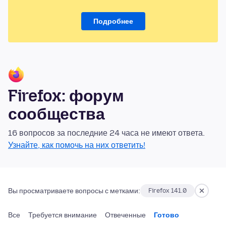
Подробнее
Firefox: форум
сообщества
16 вопросов за последние 24 часа не имеют ответа.
Узнайте, как помочь на них ответить!
Вы просматриваете вопросы с метками:
Firefox 141.0
Все
Требуется внимание
Отвеченные
Готово