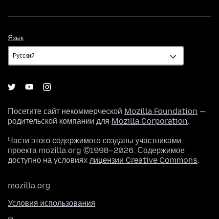
Язык
Язык
Посетите сайт некоммерческой
Mozilla Foundation
—
родительской компании для
Mozilla Corporation
.
Части этого содержимого созданы участниками
проекта mozilla.org ©1998–2026. Содержимое
доступно на условиях
лицензии Creative Commons
.
mozilla.org
Условия использования