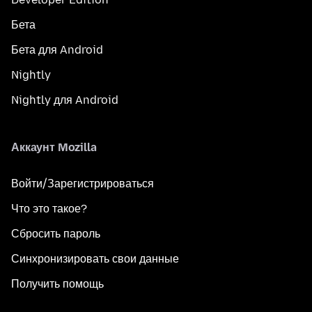
Бета
Бета для Android
Nightly
Nightly для Android
Аккаунт Mozilla
Войти/Зарегистрироваться
Что это такое?
Сбросить пароль
Синхронизировать свои данные
Получить помощь