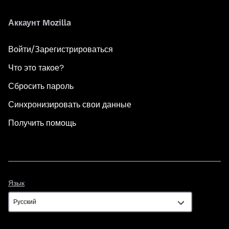
Аккаунт Mozilla
Войти/Зарегистрироваться
Что это такое?
Сбросить пароль
Синхронизировать свои данные
Получить помощь
Язык
Язык