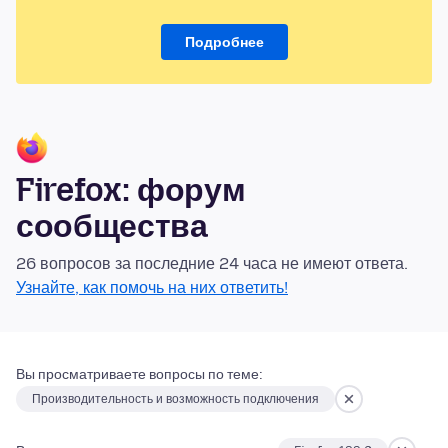
Подробнее
Firefox: форум
сообщества
26 вопросов за последние 24 часа не имеют ответа.
Узнайте, как помочь на них ответить!
Вы просматриваете вопросы по теме:
Производительность и возможность подключения