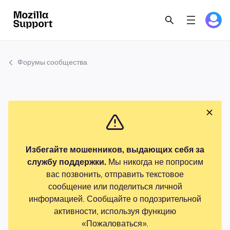
Форумы сообщества
Избегайте мошенников, выдающих себя за
службу поддержки.
Мы никогда не попросим
вас позвонить, отправить текстовое
сообщение или поделиться личной
информацией. Сообщайте о подозрительной
активности, используя функцию
«Пожаловаться».