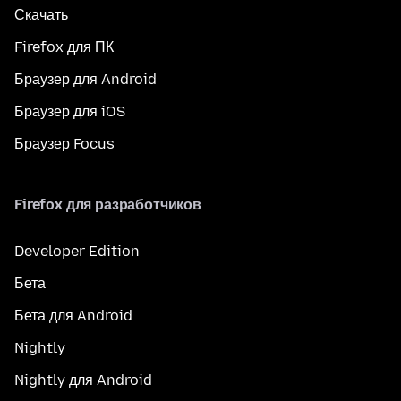
Скачать
Firefox для ПК
Браузер для Android
Браузер для iOS
Браузер Focus
Firefox для разработчиков
Developer Edition
Бета
Бета для Android
Nightly
Nightly для Android