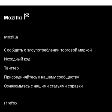
Mozilla
Сообщить о злоупотреблении торговой маркой
Исходный код
Твиттер
Присоединяйтесь к нашему сообществу
Ознакомьтесь с нашими статьями справки
Firefox