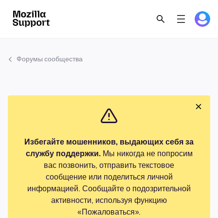
Форумы сообщества
Избегайте мошенников, выдающих себя за
службу поддержки.
Мы никогда не попросим
вас позвонить, отправить текстовое
сообщение или поделиться личной
информацией. Сообщайте о подозрительной
активности, используя функцию
«Пожаловаться».