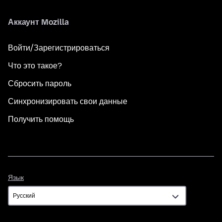
Аккаунт Mozilla
Войти/Зарегистрироваться
Что это такое?
Сбросить пароль
Синхронизировать свои данные
Получить помощь
Язык
Язык