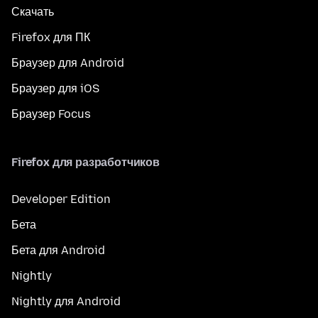
Скачать
Firefox для ПК
Браузер для Android
Браузер для iOS
Браузер Focus
Firefox для разработчиков
Developer Edition
Бета
Бета для Android
Nightly
Nightly для Android