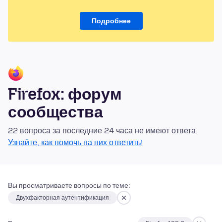
Подробнее
Firefox: форум
сообщества
22 вопроса за последние 24 часа не имеют ответа.
Узнайте, как помочь на них ответить!
Вы просматриваете вопросы по теме:
Двухфакторная аутентификация