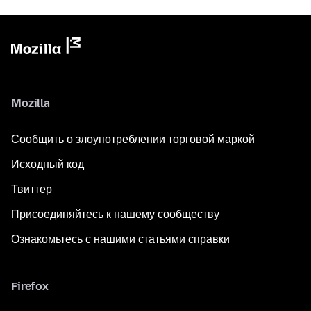
Mozilla
Сообщить о злоупотреблении торговой маркой
Исходный код
Твиттер
Присоединяйтесь к нашему сообществу
Ознакомьтесь с нашими статьями справки
Firefox