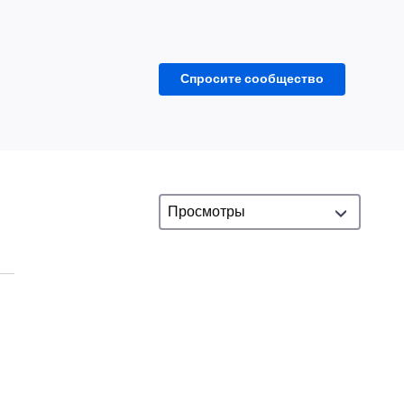
Спросите сообщество