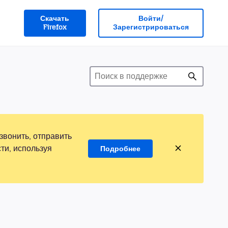
Скачать
Войти/
Firefox
Зарегистрироваться
звонить, отправить
ти, используя
Подробнее