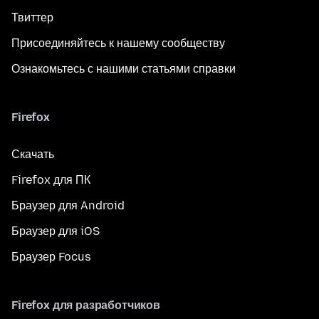
Твиттер
Присоединяйтесь к нашему сообществу
Ознакомьтесь с нашими статьями справки
Firefox
Скачать
Firefox для ПК
Браузер для Android
Браузер для iOS
Браузер Focus
Firefox для разработчиков