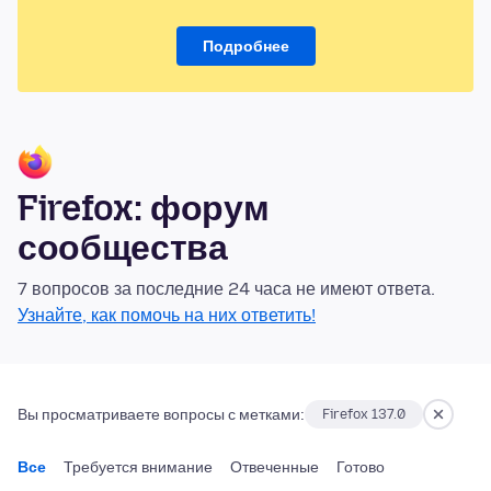
Подробнее
Firefox: форум
сообщества
7 вопросов за последние 24 часа не имеют ответа.
Узнайте, как помочь на них ответить!
Вы просматриваете вопросы с метками:
Firefox 137.0
Все
Требуется внимание
Отвеченные
Готово