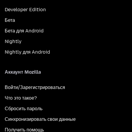
Developer Edition
Бета
Бета для Android
Nightly
Nightly для Android
Аккаунт Mozilla
Войти/Зарегистрироваться
Что это такое?
Сбросить пароль
Синхронизировать свои данные
Получить помощь