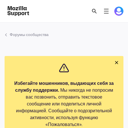
Форумы сообщества
Избегайте мошенников, выдающих себя за
службу поддержки.
Мы никогда не попросим
вас позвонить, отправить текстовое
сообщение или поделиться личной
информацией. Сообщайте о подозрительной
активности, используя функцию
«Пожаловаться».