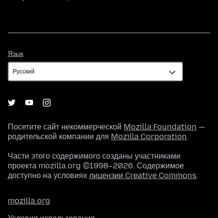
Язык
Язык
Посетите сайт некоммерческой
Mozilla Foundation
—
родительской компании для
Mozilla Corporation
.
Части этого содержимого созданы участниками
проекта mozilla.org ©1998–2026. Содержимое
доступно на условиях
лицензии Creative Commons
.
mozilla.org