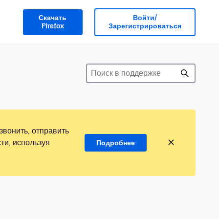
Скачать
Войти/
Firefox
Зарегистрироваться
звонить, отправить
ти, используя
Подробнее