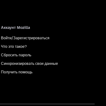
Аккаунт Mozilla
Войти/Зарегистрироваться
Что это такое?
Сбросить пароль
Синхронизировать свои данные
Получить помощь