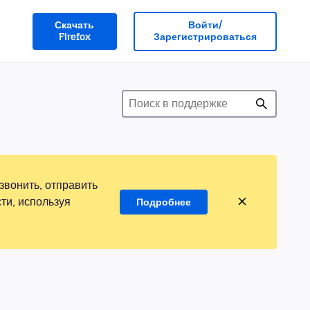
Скачать
Войти/
Firefox
Зарегистрироваться
звонить, отправить
ти, используя
Подробнее