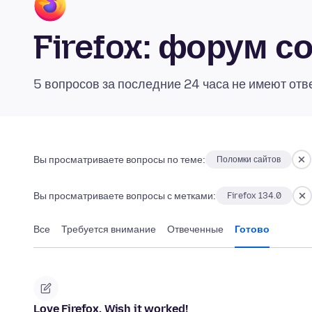
Firefox: форум 
5 вопросов за последние 24 часа не имеют отв
Вы просматриваете вопросы по теме:
Поломки сайтов
Вы просматриваете вопросы с метками:
Firefox 134.0
Все
Требуется внимание
Отвеченные
Готово
Love Firefox. Wish it worked!