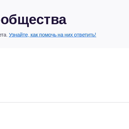
сообщества
ета.
Узнайте, как помочь на них ответить!