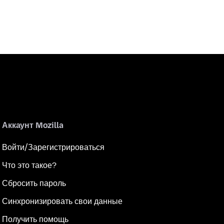
Аккаунт Mozilla
Войти/Зарегистрироваться
Что это такое?
Сбросить пароль
Синхронизировать свои данные
Получить помощь