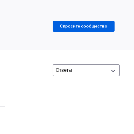
Спросите сообщество