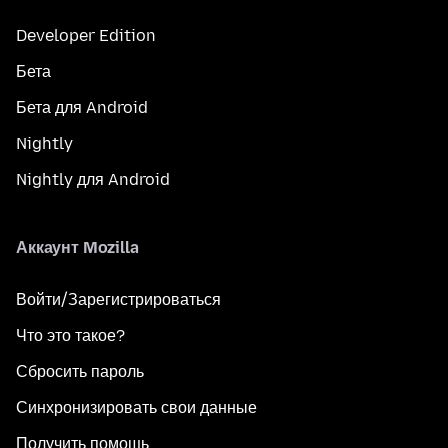
Developer Edition
Бета
Бета для Android
Nightly
Nightly для Android
Аккаунт Mozilla
Войти/Зарегистрироваться
Что это такое?
Сбросить пароль
Синхронизировать свои данные
Получить помощь