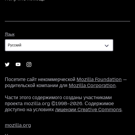
Язык
Язык
Посетите сайт некоммерческой
Mozilla Foundation
—
родительской компании для
Mozilla Corporation
.
Части этого содержимого созданы участниками
проекта mozilla.org ©1998–2026. Содержимое
доступно на условиях
лицензии Creative Commons
.
mozilla.org