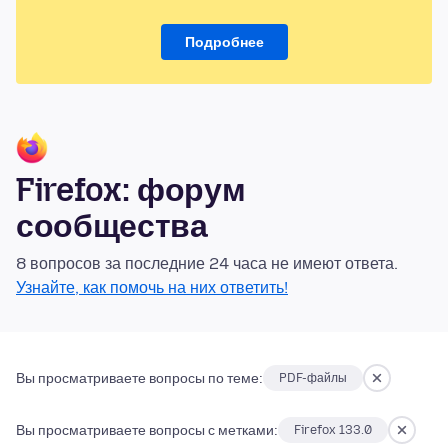
Подробнее
Firefox: форум
сообщества
8 вопросов за последние 24 часа не имеют ответа.
Узнайте, как помочь на них ответить!
Вы просматриваете вопросы по теме:
PDF-файлы
Вы просматриваете вопросы с метками:
Firefox 133.0