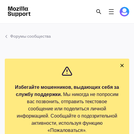
Форумы сообщества
Избегайте мошенников, выдающих себя за
службу поддержки.
Мы никогда не попросим
вас позвонить, отправить текстовое
сообщение или поделиться личной
информацией. Сообщайте о подозрительной
активности, используя функцию
«Пожаловаться».