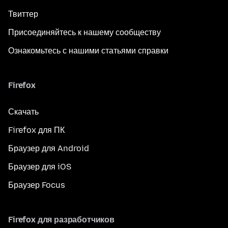
Твиттер
Присоединяйтесь к нашему сообществу
Ознакомьтесь с нашими статьями справки
Firefox
Скачать
Firefox для ПК
Браузер для Android
Браузер для iOS
Браузер Focus
Firefox для разработчиков