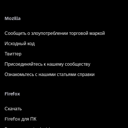
Mozilla
Сообщить о злоупотреблении торговой маркой
Исходный код
Твиттер
Присоединяйтесь к нашему сообществу
Ознакомьтесь с нашими статьями справки
Firefox
Скачать
Firefox для ПК