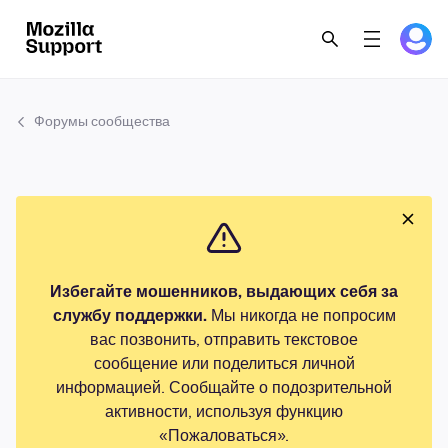
Форумы сообщества
Избегайте мошенников, выдающих себя за
службу поддержки.
Мы никогда не попросим
вас позвонить, отправить текстовое
сообщение или поделиться личной
информацией. Сообщайте о подозрительной
активности, используя функцию
«Пожаловаться».