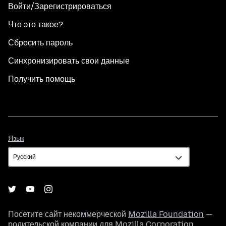
Войти/Зарегистрироваться
Что это такое?
Сбросить пароль
Синхронизировать свои данные
Получить помощь
Язык
Язык
Посетите сайт некоммерческой
Mozilla Foundation
—
родительской компании для
Mozilla Corporation
.