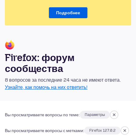
Подробнее
Firefox: форум
сообщества
8 вопросов за последние 24 часа не имеют ответа.
Узнайте, как помочь на них ответить!
Вы просматриваете вопросы по теме:
Параметры
Вы просматриваете вопросы с метками:
Firefox 127.0.2