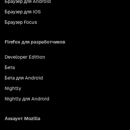
Браузер для Android
Браузер для iOS
Браузер Focus
Firefox для разработчиков
Developer Edition
Бета
Бета для Android
Nightly
Nightly для Android
Аккаунт Mozilla