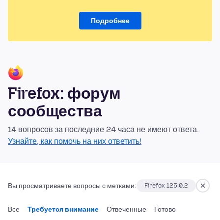
Подробнее
Firefox: форум
сообщества
14 вопросов за последние 24 часа не имеют ответа.
Узнайте, как помочь на них ответить!
Вы просматриваете вопросы с метками:
Firefox 125.0.2
Все
Требуется внимание
Отвеченные
Готово