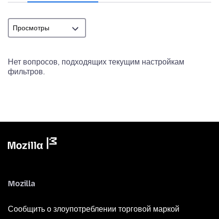
Нет вопросов, подходящих текущим настройкам
фильтров.
Mozilla
Сообщить о злоупотреблении торговой маркой