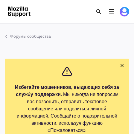
Форумы сообщества
Избегайте мошенников, выдающих себя за
службу поддержки.
Мы никогда не попросим
вас позвонить, отправить текстовое
сообщение или поделиться личной
информацией. Сообщайте о подозрительной
активности, используя функцию
«Пожаловаться».