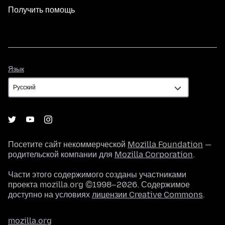
Получить помощь
Язык
Язык
Посетите сайт некоммерческой
Mozilla Foundation
—
родительской компании для
Mozilla Corporation
.
Части этого содержимого созданы участниками
проекта mozilla.org ©1998–2026. Содержимое
доступно на условиях
лицензии Creative Commons
.
mozilla.org