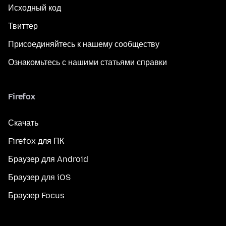
Исходный код
Твиттер
Присоединяйтесь к нашему сообществу
Ознакомьтесь с нашими статьями справки
Firefox
Скачать
Firefox для ПК
Браузер для Android
Браузер для iOS
Браузер Focus