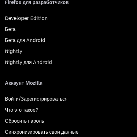
Firefox для разработчиков
Developer Edition
Бета
Бета для Android
Nightly
Nightly для Android
Аккаунт Mozilla
Войти/Зарегистрироваться
Что это такое?
Сбросить пароль
Синхронизировать свои данные