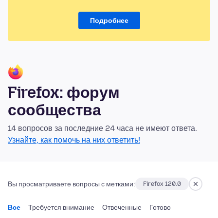
Подробнее
Firefox: форум
сообщества
14 вопросов за последние 24 часа не имеют ответа.
Узнайте, как помочь на них ответить!
Вы просматриваете вопросы с метками:
Firefox 120.0
Все
Требуется внимание
Отвеченные
Готово