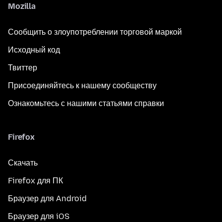
Mozilla
Сообщить о злоупотреблении торговой маркой
Исходный код
Твиттер
Присоединяйтесь к нашему сообществу
Ознакомьтесь с нашими статьями справки
Firefox
Скачать
Firefox для ПК
Браузер для Android
Браузер для iOS