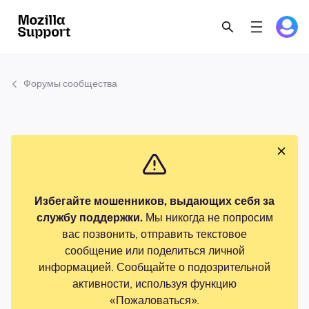
Форумы сообщества
Избегайте мошенников, выдающих себя за
службу поддержки.
Мы никогда не попросим
вас позвонить, отправить текстовое
сообщение или поделиться личной
информацией. Сообщайте о подозрительной
активности, используя функцию
«Пожаловаться».