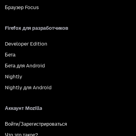
Браузер Focus
Firefox для разработчиков
Developer Edition
Бета
Бета для Android
Nightly
Nightly для Android
Аккаунт Mozilla
Войти/Зарегистрироваться
Что это такое?