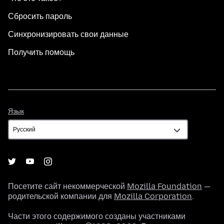
Сбросить пароль
Синхронизировать свои данные
Получить помощь
Язык
Язык
Посетите сайт некоммерческой
Mozilla Foundation
—
родительской компании для
Mozilla Corporation
.
Части этого содержимого созданы участниками