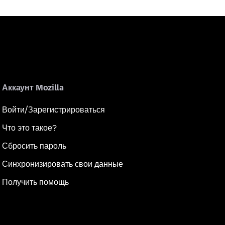
Аккаунт Mozilla
Войти/Зарегистрироваться
Что это такое?
Сбросить пароль
Синхронизировать свои данные
Получить помощь