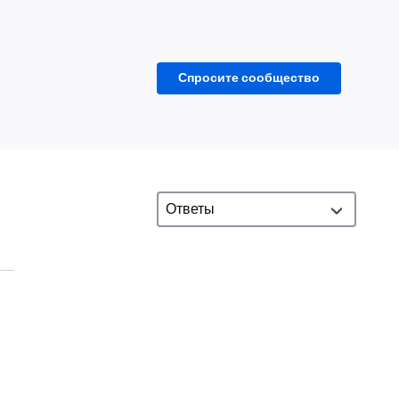
Спросите сообщество