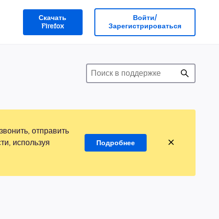
Скачать
Войти/
Firefox
Зарегистрироваться
звонить, отправить
ти, используя
Подробнее