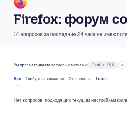
Firefox: форум 
14 вопросов за последние 24 часа не имеют от
Вы просматриваете вопросы с метками:
Firefox 115.6
Все
Требуется внимание
Отвеченные
Готово
Нет вопросов, подходящих текущим настройкам филь