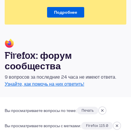
Подробнее
Firefox: форум
сообщества
9 вопросов за последние 24 часа не имеют ответа.
Узнайте, как помочь на них ответить!
Вы просматриваете вопросы по теме:
Печать
Вы просматриваете вопросы с метками:
Firefox 115.0