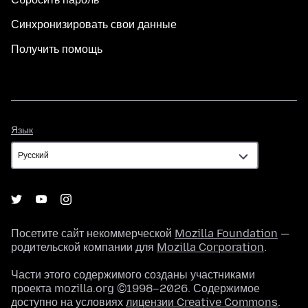
Синхронизировать свои данные
Получить помощь
Язык
Язык
Посетите сайт некоммерческой
Mozilla Foundation
—
родительской компании для
Mozilla Corporation
.
Части этого содержимого созданы участниками
проекта mozilla.org ©1998–2026. Содержимое
доступно на условиях
лицензии Creative Commons
.