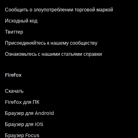
Сообщить о злоупотреблении торговой маркой
Исходный код
Твиттер
Присоединяйтесь к нашему сообществу
Ознакомьтесь с нашими статьями справки
Firefox
Скачать
Firefox для ПК
Браузер для Android
Браузер для iOS
Браузер Focus