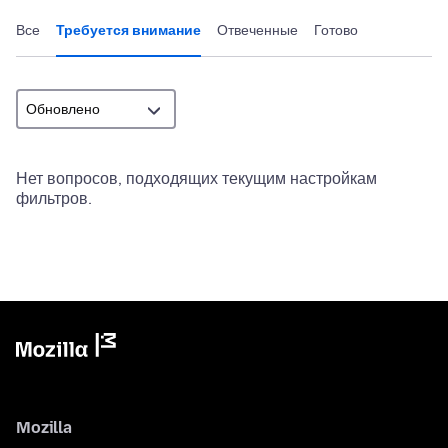
Все
Требуется внимание
Отвеченные
Готово
Нет вопросов, подходящих текущим настройкам
фильтров.
Mozilla