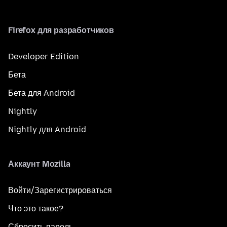
Firefox для разработчиков
Developer Edition
Бета
Бета для Android
Nightly
Nightly для Android
Аккаунт Mozilla
Войти/Зарегистрироваться
Что это такое?
Сбросить пароль