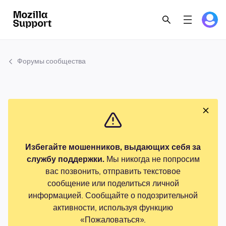
Форумы сообщества
Избегайте мошенников, выдающих себя за
службу поддержки.
Мы никогда не попросим
вас позвонить, отправить текстовое
сообщение или поделиться личной
информацией. Сообщайте о подозрительной
активности, используя функцию
«Пожаловаться».