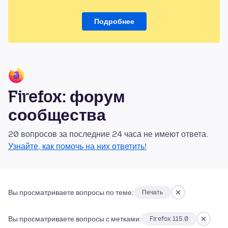
Подробнее
Firefox: форум
сообщества
20 вопросов за последние 24 часа не имеют ответа.
Узнайте, как помочь на них ответить!
Вы просматриваете вопросы по теме:
Печать
Вы просматриваете вопросы с метками:
Firefox 115.0