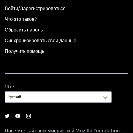
Войти/Зарегистрироваться
Что это такое?
Сбросить пароль
Синхронизировать свои данные
Получить помощь
Язык
Язык
Посетите сайт некоммерческой
Mozilla Foundation
—