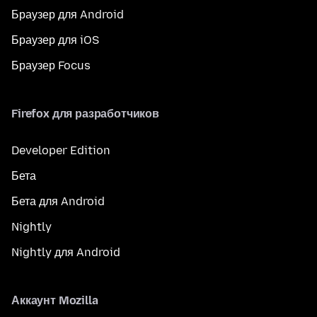
Браузер для Android
Браузер для iOS
Браузер Focus
Firefox для разработчиков
Developer Edition
Бета
Бета для Android
Nightly
Nightly для Android
Аккаунт Mozilla