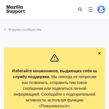
Форумы сообщества
Избегайте мошенников, выдающих себя за
службу поддержки.
Мы никогда не попросим
вас позвонить, отправить текстовое
сообщение или поделиться личной
информацией. Сообщайте о подозрительной
активности, используя функцию
«Пожаловаться».