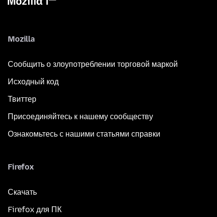
Mozilla
Сообщить о злоупотреблении торговой маркой
Исходный код
Твиттер
Присоединяйтесь к нашему сообществу
Ознакомьтесь с нашими статьями справки
Firefox
Скачать
Firefox для ПК