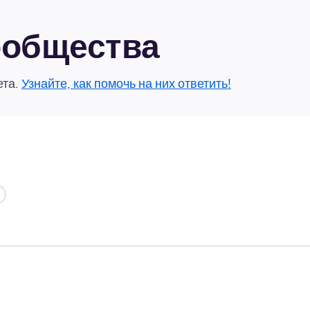
сообщества
ета.
Узнайте, как помочь на них ответить!