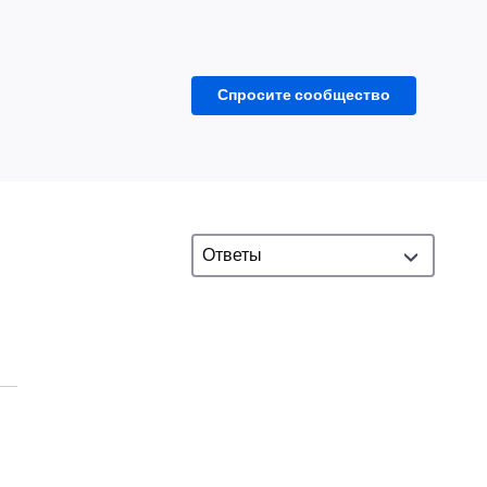
Спросите сообщество