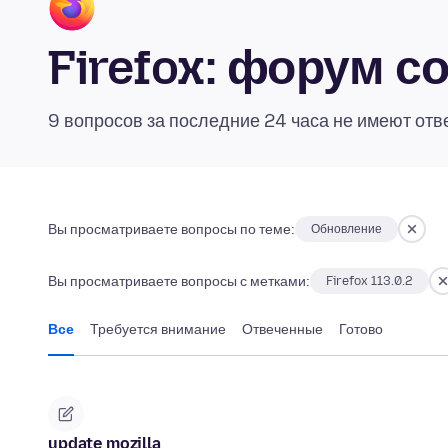
Firefox: форум 
9 вопросов за последние 24 часа не имеют отв
Вы просматриваете вопросы по теме:
Обновление
Вы просматриваете вопросы с метками:
Firefox 113.0.2
Все
Требуется внимание
Отвеченные
Готово
update mozilla