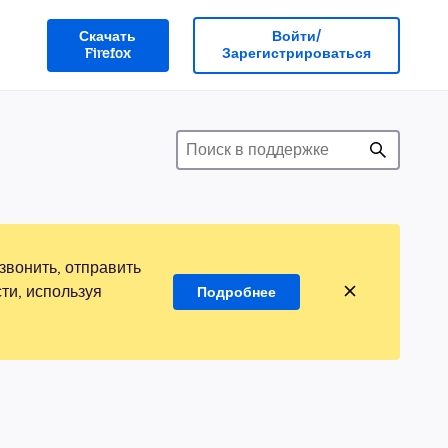
Скачать
Войти/
Firefox
Зарегистрироваться
звонить, отправить
ти, используя
Подробнее