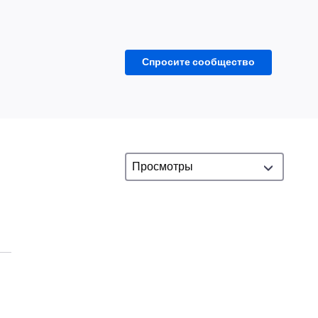
Спросите сообщество