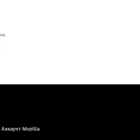
зад
Аккаунт Mozilla