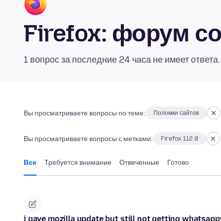
Firefox: форум 
1 вопрос за последние 24 часа не имеет ответа
Вы просматриваете вопросы по теме:
Поломки сайтов
Вы просматриваете вопросы с метками:
Firefox 112.0
Все
Требуется внимание
Отвеченные
Готово
i gave mozilla update but still not getting whatsap