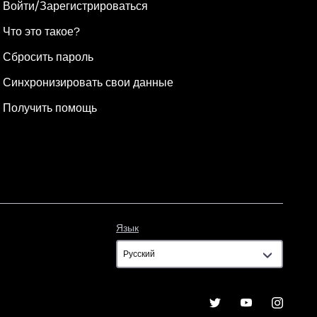
Войти/Зарегистрироваться
Что это такое?
Сбросить пароль
Синхронизировать свои данные
Получить помощь
Язык
Язык