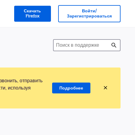
Скачать
Войти/
Firefox
Зарегистрироваться
звонить, отправить
ти, используя
Подробнее