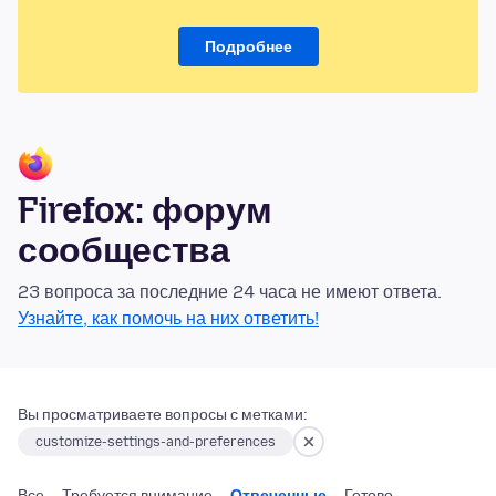
Подробнее
Firefox: форум
сообщества
23 вопроса за последние 24 часа не имеют ответа.
Узнайте, как помочь на них ответить!
Вы просматриваете вопросы с метками:
customize-settings-and-preferences
Все
Требуется внимание
Отвеченные
Готово