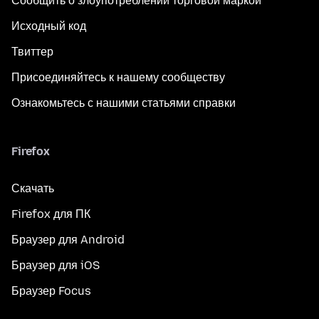
Сообщить о злоупотреблении торговой маркой
Исходный код
Твиттер
Присоединяйтесь к нашему сообществу
Ознакомьтесь с нашими статьями справки
Firefox
Скачать
Firefox для ПК
Браузер для Android
Браузер для iOS
Браузер Focus