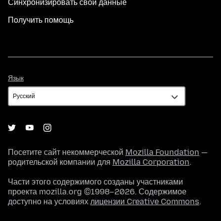
Синхронизировать свои данные
Получить помощь
Язык
Язык
Посетите сайт некоммерческой
Mozilla Foundation
—
родительской компании для
Mozilla Corporation
.
Части этого содержимого созданы участниками
проекта mozilla.org ©1998–2026. Содержимое
доступно на условиях
лицензии Creative Commons
.