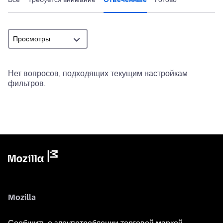
Нет вопросов, подходящих текущим настройкам
фильтров.
Mozilla