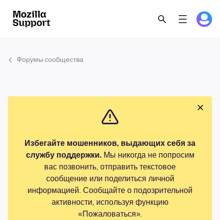
Форумы сообщества
Избегайте мошенников, выдающих себя за
службу поддержки.
Мы никогда не попросим
вас позвонить, отправить текстовое
сообщение или поделиться личной
информацией. Сообщайте о подозрительной
активности, используя функцию
«Пожаловаться».