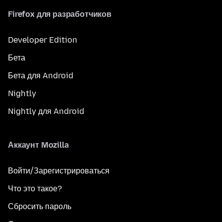
Firefox для разработчиков
Developer Edition
Бета
Бета для Android
Nightly
Nightly для Android
Аккаунт Mozilla
Войти/Зарегистрироваться
Что это такое?
Сбросить пароль