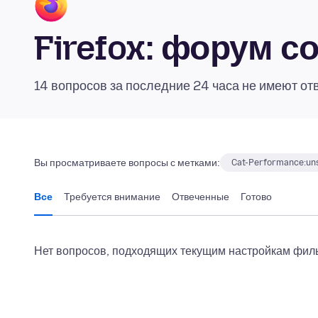
Firefox: форум 
14 вопросов за последние 24 часа не имеют от
Вы просматриваете вопросы с метками:
Cat-Performance:uns
Все
Требуется внимание
Отвеченные
Готово
Нет вопросов, подходящих текущим настройкам филь