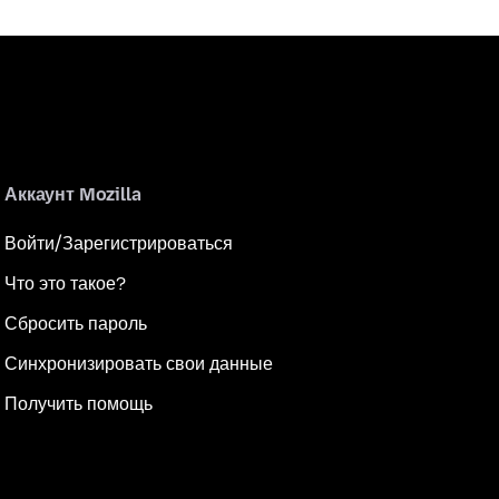
Аккаунт Mozilla
Войти/Зарегистрироваться
Что это такое?
Сбросить пароль
Синхронизировать свои данные
Получить помощь