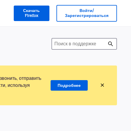
Скачать
Войти/
Firefox
Зарегистрироваться
звонить, отправить
ти, используя
Подробнее