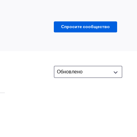
Спросите сообщество