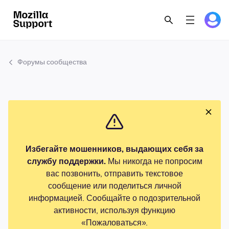
Форумы сообщества
Избегайте мошенников, выдающих себя за
службу поддержки.
Мы никогда не попросим
вас позвонить, отправить текстовое
сообщение или поделиться личной
информацией. Сообщайте о подозрительной
активности, используя функцию
«Пожаловаться».