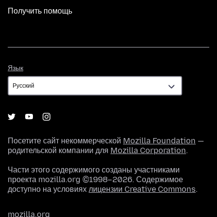
Получить помощь
Язык
Язык
Посетите сайт некоммерческой
Mozilla Foundation
—
родительской компании для
Mozilla Corporation
.
Части этого содержимого созданы участниками
проекта mozilla.org ©1998–2026. Содержимое
доступно на условиях
лицензии Creative Commons
.
mozilla.org