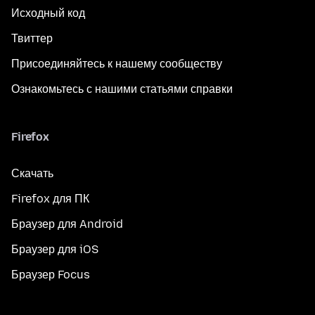
Исходный код
Твиттер
Присоединяйтесь к нашему сообществу
Ознакомьтесь с нашими статьями справки
Firefox
Скачать
Firefox для ПК
Браузер для Android
Браузер для iOS
Браузер Focus