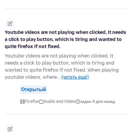
Youtube videos are not playing when clicked, it needs
a click to play button, which is tiring and wanted to
quite firefox if not fixed.
Youtube videos are not playing when clicked, it
needs a click to play button, which is tiring and
wanted to quite firefox if not fixed. When playing
youtube videos, where…
(читать ещё)
Открытый
Firefox
Audio and Video
задан 4 дня назад