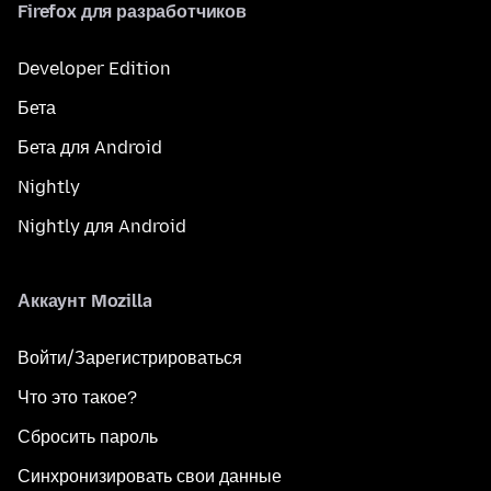
Firefox для разработчиков
Developer Edition
Бета
Бета для Android
Nightly
Nightly для Android
Аккаунт Mozilla
Войти/Зарегистрироваться
Что это такое?
Сбросить пароль
Синхронизировать свои данные