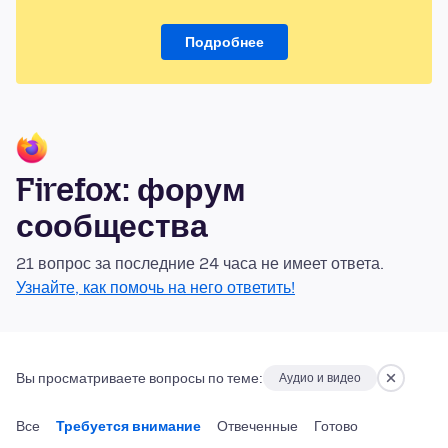
Подробнее
Firefox: форум
сообщества
21 вопрос за последние 24 часа не имеет ответа.
Узнайте, как помочь на него ответить!
Вы просматриваете вопросы по теме:
Аудио и видео
Все
Требуется внимание
Отвеченные
Готово