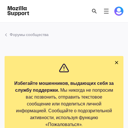
Форумы сообщества
Избегайте мошенников, выдающих себя за
службу поддержки.
Мы никогда не попросим
вас позвонить, отправить текстовое
сообщение или поделиться личной
информацией. Сообщайте о подозрительной
активности, используя функцию
«Пожаловаться».