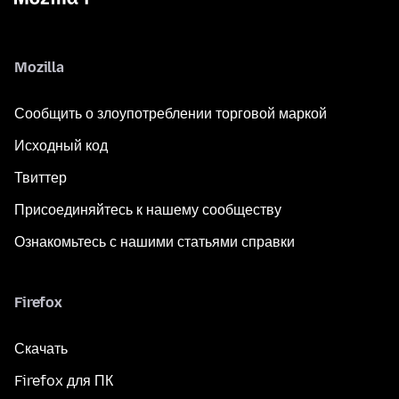
Mozilla
Сообщить о злоупотреблении торговой маркой
Исходный код
Твиттер
Присоединяйтесь к нашему сообществу
Ознакомьтесь с нашими статьями справки
Firefox
Скачать
Firefox для ПК