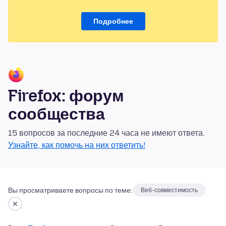
Подробнее
Firefox: форум
сообщества
15 вопросов за последние 24 часа не имеют ответа.
Узнайте, как помочь на них ответить!
Вы просматриваете вопросы по теме:
Веб-совместимость