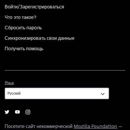
Войти/Зарегистрироваться
Что это такое?
Сбросить пароль
Синхронизировать свои данные
Получить помощь
Язык
Язык
Посетите сайт некоммерческой
Mozilla Foundation
—