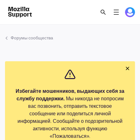
Форумы сообщества
Избегайте мошенников, выдающих себя за
службу поддержки.
Мы никогда не попросим
вас позвонить, отправить текстовое
сообщение или поделиться личной
информацией. Сообщайте о подозрительной
активности, используя функцию
«Пожаловаться».