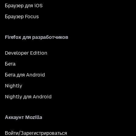
Браузер для iOS
Браузер Focus
Firefox для разработчиков
Developer Edition
Бета
Бета для Android
Nightly
Nightly для Android
Аккаунт Mozilla
Войти/Зарегистрироваться