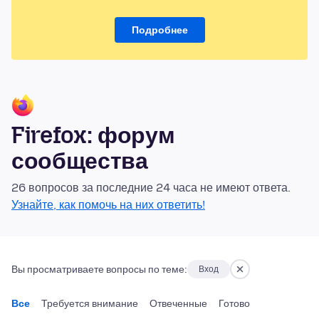
Подробнее
Firefox: форум
сообщества
26 вопросов за последние 24 часа не имеют ответа.
Узнайте, как помочь на них ответить!
Вы просматриваете вопросы по теме:
Вход
Все
Требуется внимание
Отвеченные
Готово