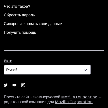
Что это такое?
Сбросить пароль
Синхронизировать свои данные
Получить помощь
Язык
Язык
Посетите сайт некоммерческой
Mozilla Foundation
—
родительской компании для
Mozilla Corporation
.