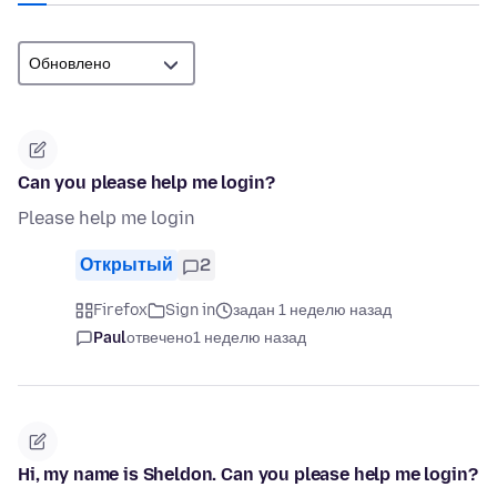
Can you please help me login?
Please help me login
Открытый
2
Firefox
Sign in
задан 1 неделю назад
Paul
отвечено
1 неделю назад
Hi, my name is Sheldon. Can you please help me login?