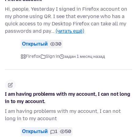
Hi, people, Yesterday I signed in Firefox account on
my phone using QR. I see that everyone who has a
quick access to my Desktop Firefox can take all my
passwords and pay…
(читать ещё)
Открытый
30
Firefox
Sign in
задан 1 месяц назад
I am having problems with my account, I can not long
in to my account.
I am having problems with my account, I can not
long in to my account
Открытый
1
50