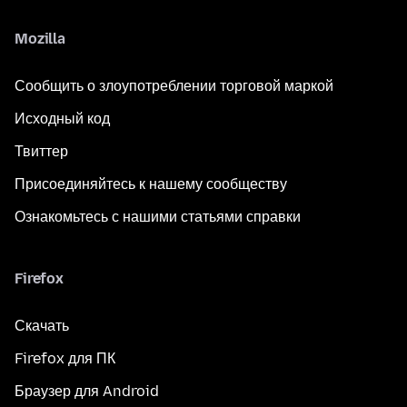
Mozilla
Сообщить о злоупотреблении торговой маркой
Исходный код
Твиттер
Присоединяйтесь к нашему сообществу
Ознакомьтесь с нашими статьями справки
Firefox
Скачать
Firefox для ПК
Браузер для Android