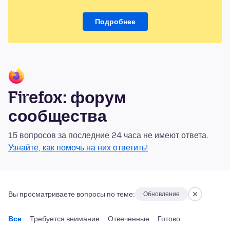
Подробнее
Firefox: форум
сообщества
15 вопросов за последние 24 часа не имеют ответа.
Узнайте, как помочь на них ответить!
Вы просматриваете вопросы по теме:
Обновление
Все
Требуется внимание
Отвеченные
Готово