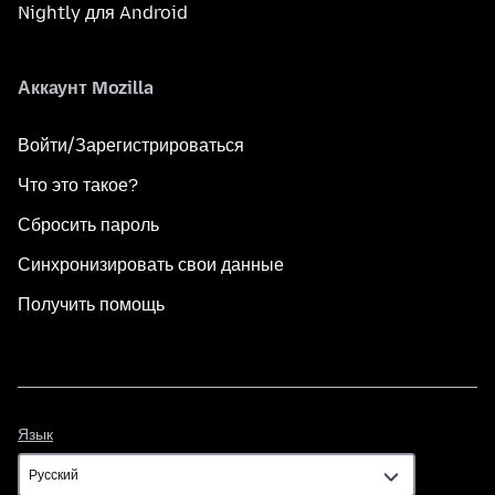
Nightly для Android
Аккаунт Mozilla
Войти/Зарегистрироваться
Что это такое?
Сбросить пароль
Синхронизировать свои данные
Получить помощь
Язык
Язык