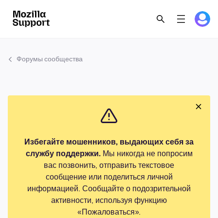
Форумы сообщества
Избегайте мошенников, выдающих себя за
службу поддержки.
Мы никогда не попросим
вас позвонить, отправить текстовое
сообщение или поделиться личной
информацией. Сообщайте о подозрительной
активности, используя функцию
«Пожаловаться».