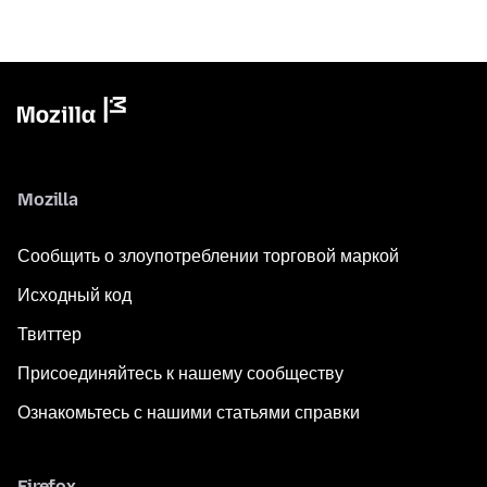
Mozilla
Сообщить о злоупотреблении торговой маркой
Исходный код
Твиттер
Присоединяйтесь к нашему сообществу
Ознакомьтесь с нашими статьями справки
Firefox