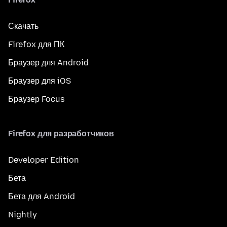
Скачать
Firefox для ПК
Браузер для Android
Браузер для iOS
Браузер Focus
Firefox для разработчиков
Developer Edition
Бета
Бета для Android
Nightly