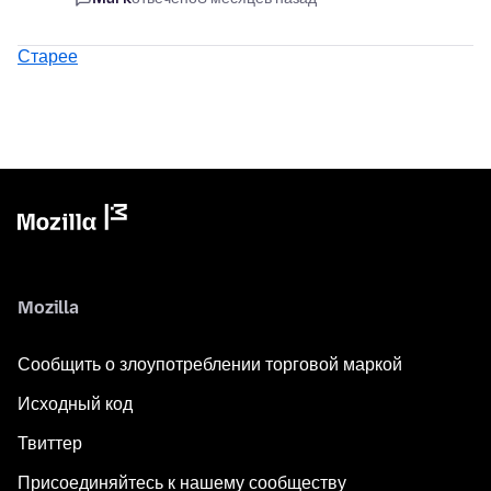
Старее
Mozilla
Сообщить о злоупотреблении торговой маркой
Исходный код
Твиттер
Присоединяйтесь к нашему сообществу