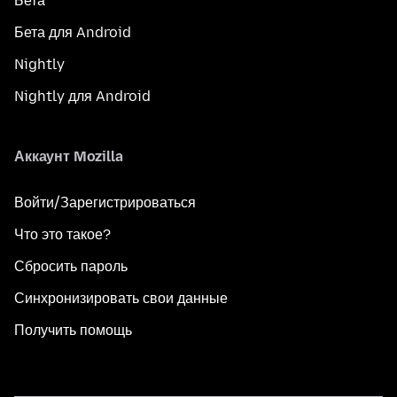
Бета
Бета для Android
Nightly
Nightly для Android
Аккаунт Mozilla
Войти/Зарегистрироваться
Что это такое?
Сбросить пароль
Синхронизировать свои данные
Получить помощь