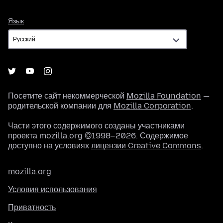
Язык
Язык
Посетите сайт некоммерческой
Mozilla Foundation
—
родительской компании для
Mozilla Corporation
.
Части этого содержимого созданы участниками
проекта mozilla.org ©1998–2026. Содержимое
доступно на условиях
лицензии Creative Commons
.
mozilla.org
Условия использования
Приватность