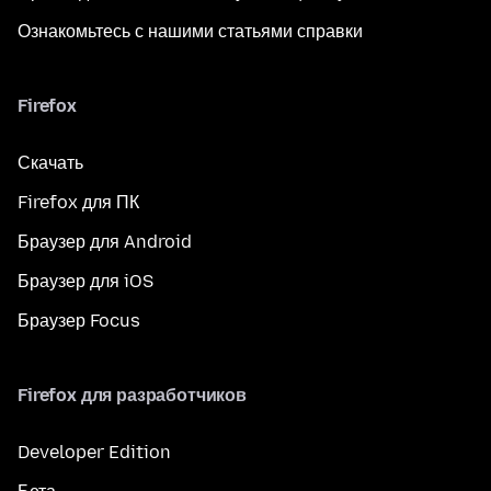
Ознакомьтесь с нашими статьями справки
Firefox
Скачать
Firefox для ПК
Браузер для Android
Браузер для iOS
Браузер Focus
Firefox для разработчиков
Developer Edition