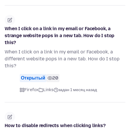
When I click on a link in my email or Facebook, a
strange website pops in a new tab. How do I stop
this?
When I click on a link in my email or Facebook, a
different website pops in a new tab. How do I stop
this?
Открытый
20
Firefox
Links
задан 1 месяц назад
How to disable redirects when clicking links?