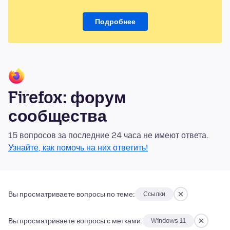
Подробнее
Firefox: форум
сообщества
15 вопросов за последние 24 часа не имеют ответа.
Узнайте, как помочь на них ответить!
Вы просматриваете вопросы по теме:
Ссылки
Вы просматриваете вопросы с метками:
Windows 11