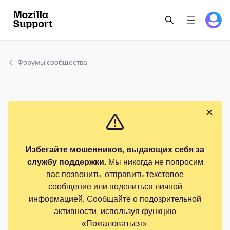
Форумы сообщества
Избегайте мошенников, выдающих себя за
службу поддержки.
Мы никогда не попросим
вас позвонить, отправить текстовое
сообщение или поделиться личной
информацией. Сообщайте о подозрительной
активности, используя функцию
«Пожаловаться».