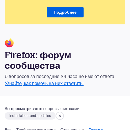
Подробнее
Firefox: форум
сообщества
5 вопросов за последние 24 часа не имеют ответа.
Узнайте, как помочь на них ответить!
Вы просматриваете вопросы с метками:
installation-and-updates
Все
Требуется внимание
Отвеченные
Готово