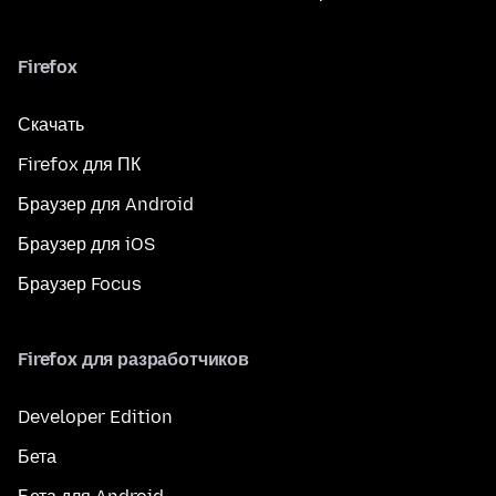
Firefox
Скачать
Firefox для ПК
Браузер для Android
Браузер для iOS
Браузер Focus
Firefox для разработчиков
Developer Edition
Бета