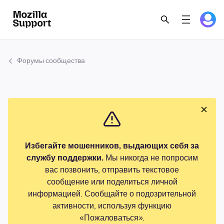
Форумы сообщества
Избегайте мошенников, выдающих себя за
службу поддержки.
Мы никогда не попросим
вас позвонить, отправить текстовое
сообщение или поделиться личной
информацией. Сообщайте о подозрительной
активности, используя функцию
«Пожаловаться».