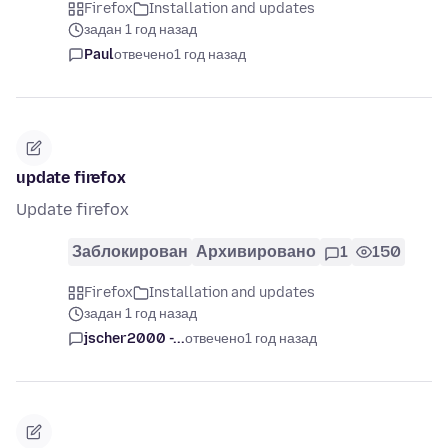
Firefox
Installation and updates
задан 1 год назад
Paul
отвечено
1 год назад
update firefox
Update firefox
Заблокирован
Архивировано
1
150
Firefox
Installation and updates
задан 1 год назад
jscher2000 -...
отвечено
1 год назад