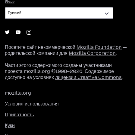
Язык
Язык
Посетите сайт некоммерческой
Mozilla Foundation
—
родительской компании для
Mozilla Corporation
.
Части этого содержимого созданы участниками
проекта mozilla.org ©1998–2026. Содержимое
доступно на условиях
лицензии Creative Commons
.
mozilla.org
Условия использования
Приватность
Куки