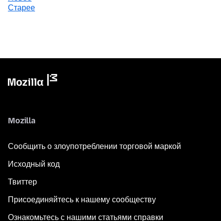
Старее
Mozilla
Сообщить о злоупотреблении торговой маркой
Исходный код
Твиттер
Присоединяйтесь к нашему сообществу
Ознакомьтесь с нашими статьями справки