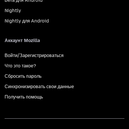
Бета для Android
Nightly
Nightly для Android
Аккаунт Mozilla
Войти/Зарегистрироваться
Что это такое?
Сбросить пароль
Синхронизировать свои данные
Получить помощь