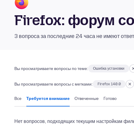
Firefox: форум 
3 вопроса за последние 24 часа не имеют отве
Вы просматриваете вопросы по теме:
Ошибка установки
Вы просматриваете вопросы с метками:
Firefox 140.0
Все
Требуется внимание
Отвеченные
Готово
Нет вопросов, подходящих текущим настройкам филь