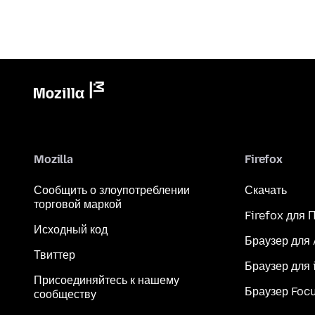
Mozilla
Firefox
Сообщить о злоупотреблении
Скачать
торговой маркой
Firefox для 
Исходный код
Браузер для
Твиттер
Браузер для 
Присоединяйтесь к нашему
Браузер Foc
сообществу