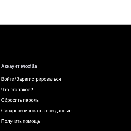
Аккаунт Mozilla
Войти/Зарегистрироваться
Что это такое?
Сбросить пароль
Синхронизировать свои данные
Получить помощь