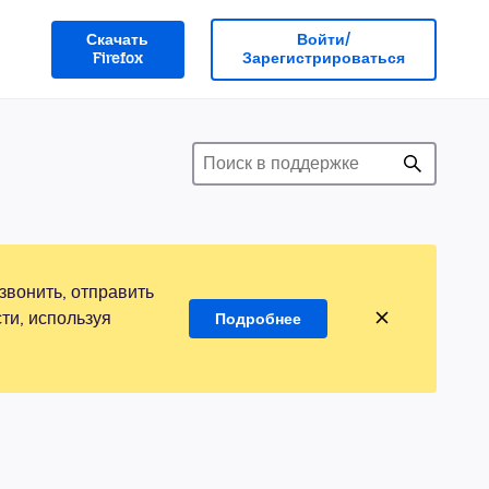
Скачать
Войти/
Firefox
Зарегистрироваться
звонить, отправить
ти, используя
Подробнее