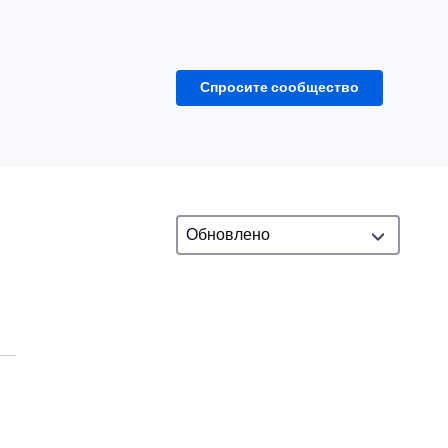
Спросите сообщество