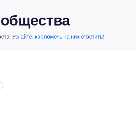
сообщества
вета.
Узнайте, как помочь на них ответить!