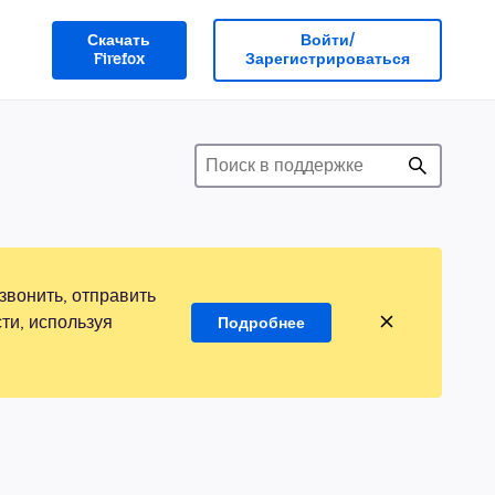
Скачать
Войти/
Firefox
Зарегистрироваться
звонить, отправить
ти, используя
Подробнее