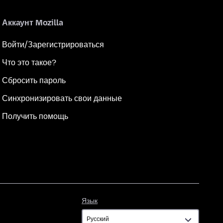
Аккаунт Mozilla
Войти/Зарегистрироваться
Что это такое?
Сбросить пароль
Синхронизировать свои данные
Получить помощь
Язык
Язык