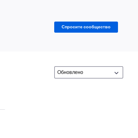
Спросите сообщество