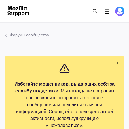
Форумы сообщества
Избегайте мошенников, выдающих себя за
службу поддержки.
Мы никогда не попросим
вас позвонить, отправить текстовое
сообщение или поделиться личной
информацией. Сообщайте о подозрительной
активности, используя функцию
«Пожаловаться».