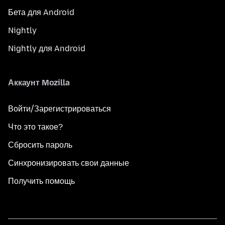
Бета для Android
Nightly
Nightly для Android
Аккаунт Mozilla
Войти/Зарегистрироваться
Что это такое?
Сбросить пароль
Синхронизировать свои данные
Получить помощь