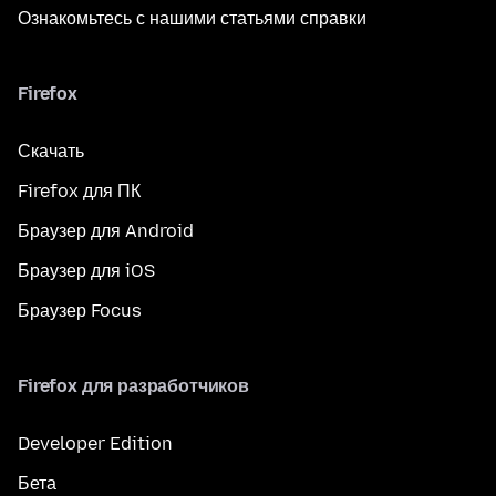
Ознакомьтесь с нашими статьями справки
Firefox
Скачать
Firefox для ПК
Браузер для Android
Браузер для iOS
Браузер Focus
Firefox для разработчиков
Developer Edition
Бета