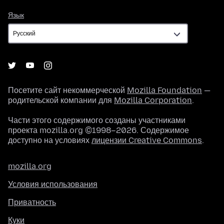
Язык
Язык
Посетите сайт некоммерческой
Mozilla Foundation
—
родительской компании для
Mozilla Corporation
.
Части этого содержимого созданы участниками
проекта mozilla.org ©1998–2026. Содержимое
доступно на условиях
лицензии Creative Commons
.
mozilla.org
Условия использования
Приватность
Куки