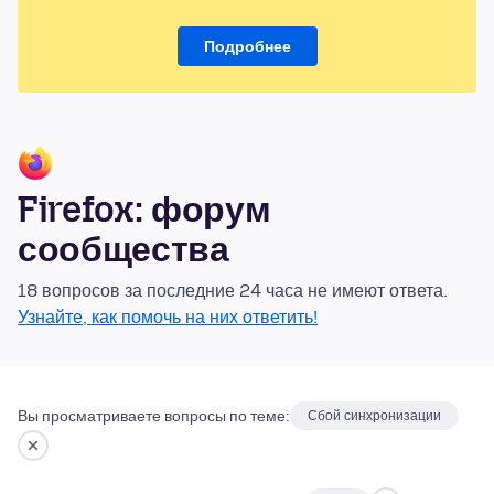
Подробнее
Firefox: форум
сообщества
18 вопросов за последние 24 часа не имеют ответа.
Узнайте, как помочь на них ответить!
Вы просматриваете вопросы по теме:
Сбой синхронизации