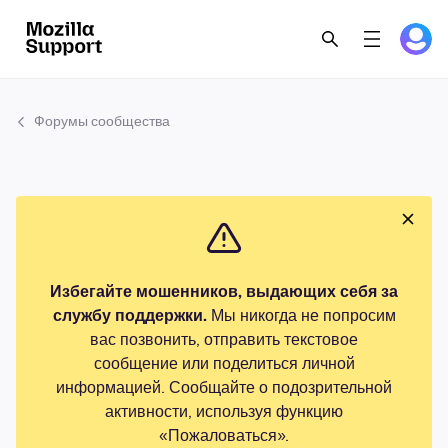
Форумы сообщества
Избегайте мошенников, выдающих себя за
службу поддержки.
Мы никогда не попросим
вас позвонить, отправить текстовое
сообщение или поделиться личной
информацией. Сообщайте о подозрительной
активности, используя функцию
«Пожаловаться».