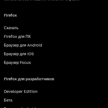
Firefox
Скачать
Firefox для ПК
Браузер для Android
Браузер для iOS
Браузер Focus
Firefox для разработчиков
Developer Edition
Бета