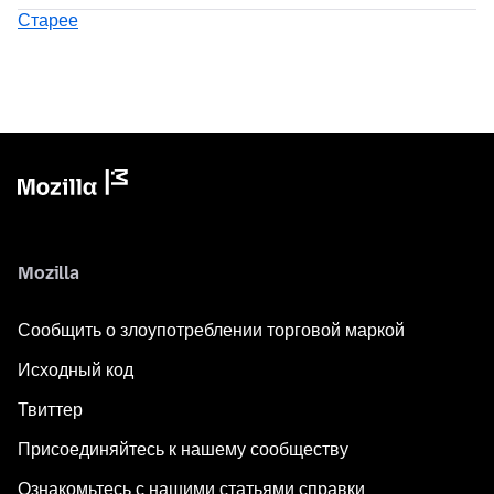
Старее
Mozilla
Сообщить о злоупотреблении торговой маркой
Исходный код
Твиттер
Присоединяйтесь к нашему сообществу
Ознакомьтесь с нашими статьями справки