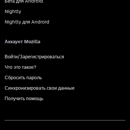
Бета для Android
Nightly
Nightly для Android
Аккаунт Mozilla
Войти/Зарегистрироваться
Что это такое?
Сбросить пароль
Синхронизировать свои данные
Получить помощь