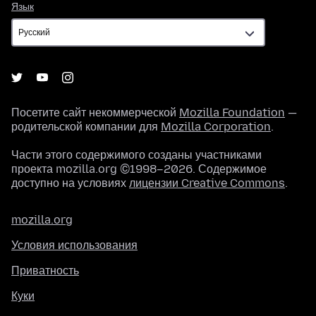
Язык
Язык
Посетите сайт некоммерческой
Mozilla Foundation
—
родительской компании для
Mozilla Corporation
.
Части этого содержимого созданы участниками
проекта mozilla.org ©1998–2026. Содержимое
доступно на условиях
лицензии Creative Commons
.
mozilla.org
Условия использования
Приватность
Куки