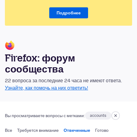
Подробнее
Firefox: форум
сообщества
22 вопроса за последние 24 часа не имеют ответа.
Узнайте, как помочь на них ответить!
Вы просматриваете вопросы с метками:
accounts
Все
Требуется внимание
Отвеченные
Готово