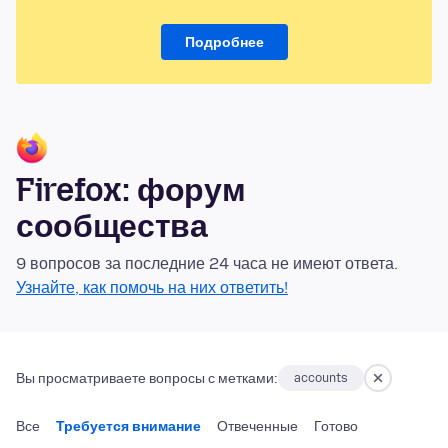
Подробнее
Firefox: форум
сообщества
9 вопросов за последние 24 часа не имеют ответа.
Узнайте, как помочь на них ответить!
Вы просматриваете вопросы с метками:
accounts
Все
Требуется внимание
Отвеченные
Готово