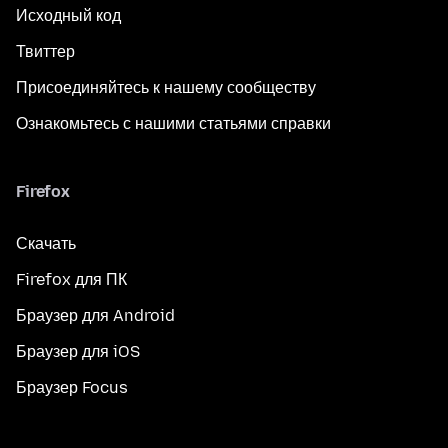
Исходный код
Твиттер
Присоединяйтесь к нашему сообществу
Ознакомьтесь с нашими статьями справки
Firefox
Скачать
Firefox для ПК
Браузер для Android
Браузер для iOS
Браузер Focus