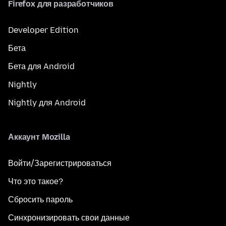
Firefox для разработчиков
Developer Edition
Бета
Бета для Android
Nightly
Nightly для Android
Аккаунт Mozilla
Войти/Зарегистрироваться
Что это такое?
Сбросить пароль
Синхронизировать свои данные