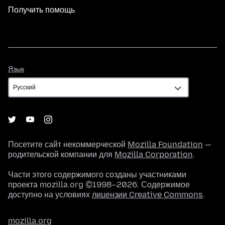
Получить помощь
Язык
Язык
Посетите сайт некоммерческой
Mozilla Foundation
—
родительской компании для
Mozilla Corporation
.
Части этого содержимого созданы участниками
проекта mozilla.org ©1998–2026. Содержимое
доступно на условиях
лицензии Creative Commons
.
mozilla.org