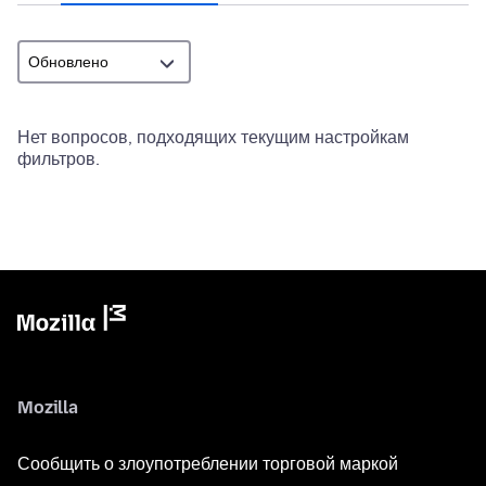
Нет вопросов, подходящих текущим настройкам
фильтров.
Mozilla
Сообщить о злоупотреблении торговой маркой