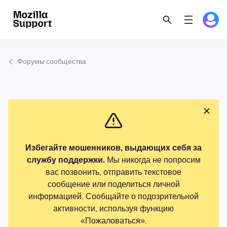
Форумы сообщества
Избегайте мошенников, выдающих себя за
службу поддержки.
Мы никогда не попросим
вас позвонить, отправить текстовое
сообщение или поделиться личной
информацией. Сообщайте о подозрительной
активности, используя функцию
«Пожаловаться».