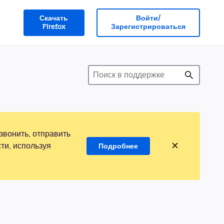
Скачать
Войти/
Firefox
Зарегистрироваться
звонить, отправить
ти, используя
Подробнее