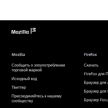
Mozilla
Firefox
Сообщить о злоупотреблении
Скачать
торговой маркой
Firefox для 
Исходный код
Браузер для
Твиттер
Браузер для 
Присоединяйтесь к нашему
Браузер Foc
сообществу