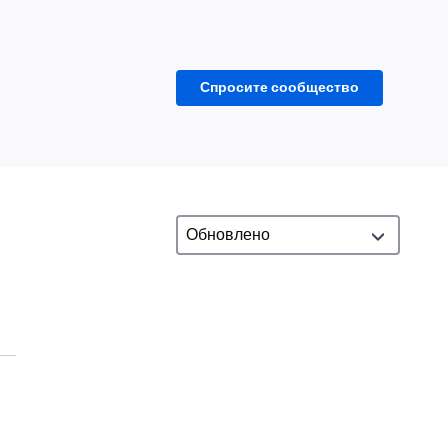
Спросите сообщество