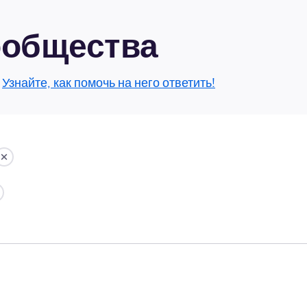
сообщества
.
Узнайте, как помочь на него ответить!