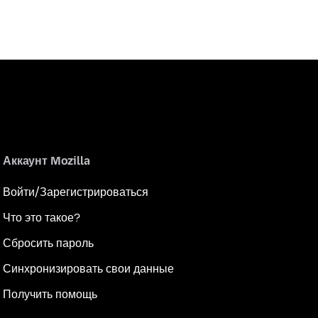
Аккаунт Mozilla
Войти/Зарегистрироваться
Что это такое?
Сбросить пароль
Синхронизировать свои данные
Получить помощь