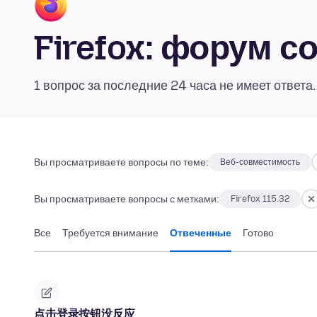
Firefox: форум 
1 вопрос за последние 24 часа не имеет ответа
Вы просматриваете вопросы по теме:
Веб-совместимость
Вы просматриваете вопросы с метками:
Firefox 115.32
Все
Требуется внимание
Отвеченные
Готово
点击登录按钮没反应