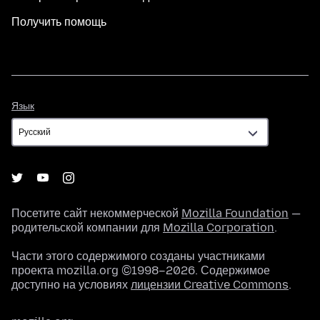
Получить помощь
Язык
Язык
Посетите сайт некоммерческой
Mozilla Foundation
—
родительской компании для
Mozilla Corporation
.
Части этого содержимого созданы участниками
проекта mozilla.org ©1998–2026. Содержимое
доступно на условиях
лицензии Creative Commons
.