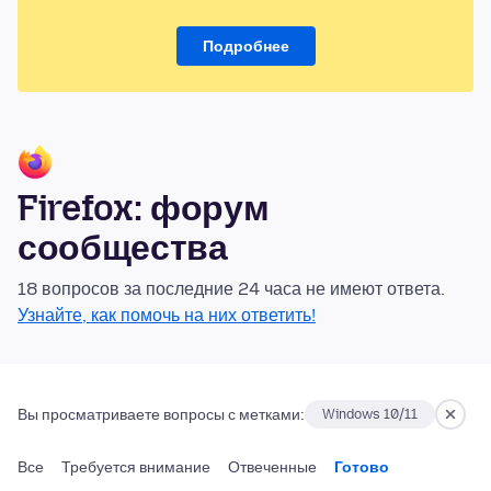
Подробнее
Firefox: форум
сообщества
18 вопросов за последние 24 часа не имеют ответа.
Узнайте, как помочь на них ответить!
Вы просматриваете вопросы с метками:
Windows 10/11
Все
Требуется внимание
Отвеченные
Готово