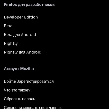
Firefox для разработчиков
Developer Edition
Бета
Бета для Android
Nightly
Nightly для Android
Аккаунт Mozilla
Войти/Зарегистрироваться
Что это такое?
Сбросить пароль
Синхронизировать свои данные