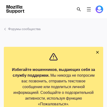
Форумы сообщества
Избегайте мошенников, выдающих себя за
службу поддержки.
Мы никогда не попросим
вас позвонить, отправить текстовое
сообщение или поделиться личной
информацией. Сообщайте о подозрительной
активности, используя функцию
«Пожаловаться».