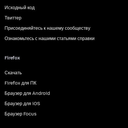
Исходный код
Твиттер
Присоединяйтесь к нашему сообществу
Ознакомьтесь с нашими статьями справки
Firefox
Скачать
Firefox для ПК
Браузер для Android
Браузер для iOS
Браузер Focus