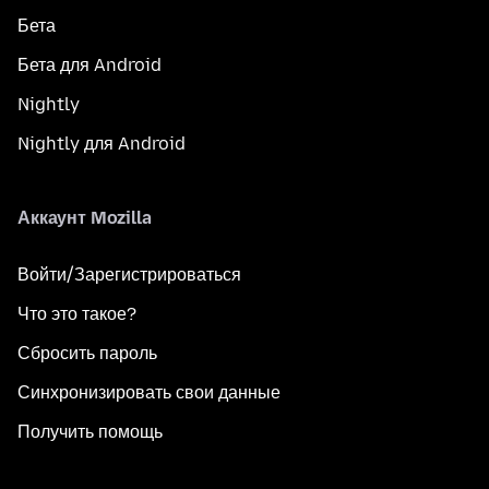
Бета
Бета для Android
Nightly
Nightly для Android
Аккаунт Mozilla
Войти/Зарегистрироваться
Что это такое?
Сбросить пароль
Синхронизировать свои данные
Получить помощь