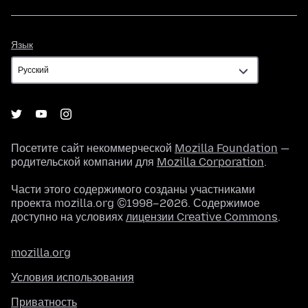
Язык
Язык
Посетите сайт некоммерческой
Mozilla Foundation
—
родительской компании для
Mozilla Corporation
.
Части этого содержимого созданы участниками
проекта mozilla.org ©1998–2026. Содержимое
доступно на условиях
лицензии Creative Commons
.
mozilla.org
Условия использования
Приватность