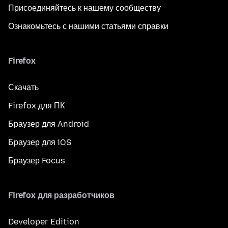
Присоединяйтесь к нашему сообществу
Ознакомьтесь с нашими статьями справки
Firefox
Скачать
Firefox для ПК
Браузер для Android
Браузер для iOS
Браузер Focus
Firefox для разработчиков
Developer Edition