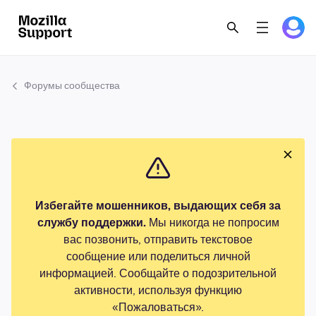
Форумы сообщества
Избегайте мошенников, выдающих себя за
службу поддержки.
Мы никогда не попросим
вас позвонить, отправить текстовое
сообщение или поделиться личной
информацией. Сообщайте о подозрительной
активности, используя функцию
«Пожаловаться».