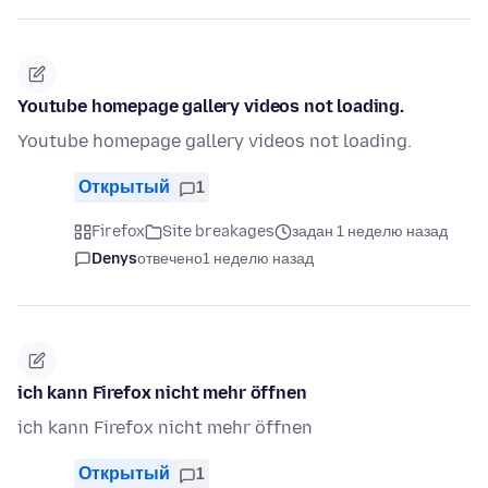
Youtube homepage gallery videos not loading.
Youtube homepage gallery videos not loading.
Открытый
1
Firefox
Site breakages
задан 1 неделю назад
Denys
отвечено
1 неделю назад
ich kann Firefox nicht mehr öffnen
ich kann Firefox nicht mehr öffnen
Открытый
1