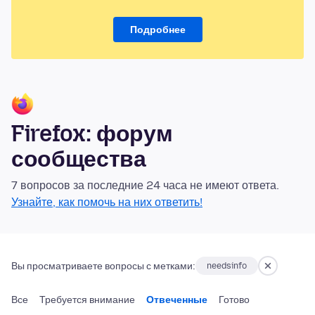
Подробнее
Firefox: форум
сообщества
7 вопросов за последние 24 часа не имеют ответа.
Узнайте, как помочь на них ответить!
Вы просматриваете вопросы с метками:
needsinfo
Все
Требуется внимание
Отвеченные
Готово